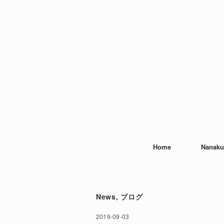
Home
Nanaku
News
,
ブログ
2019-09-03