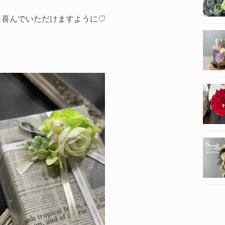
も喜んでいただけますように♡