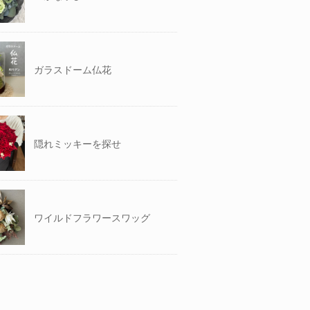
ガラスドーム仏花
隠れミッキーを探せ
ワイルドフラワースワッグ