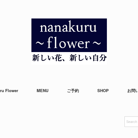
ru Flower
MENU
ご予約
SHOP
お問