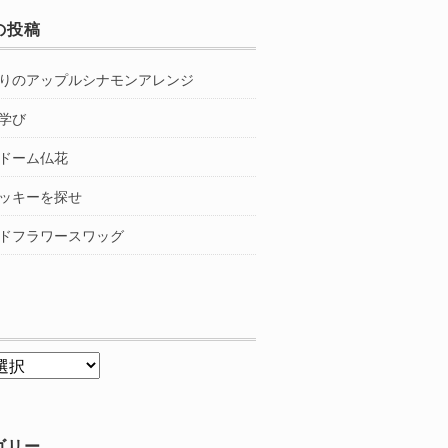
の投稿
りのアップルシナモンアレンジ
学び
ドーム仏花
ッキーを探せ
ドフラワースワッグ
ゴリー