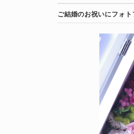
ご結婚のお祝いにフォト