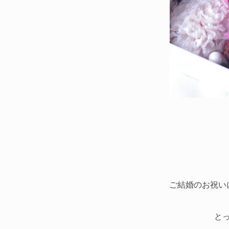
ご結婚のお祝い
と