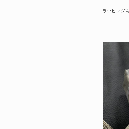
ラッピング