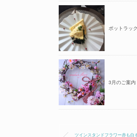
ポットラッ
3月のご案内
ツインスタンドフラワー赤も白