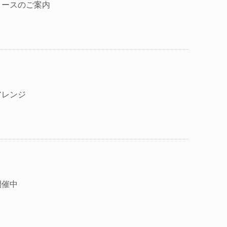
コースのご案内
アレンジ
開催中