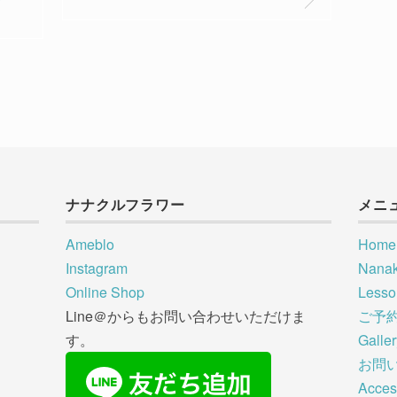
ナナクルフラワー
メニ
Ameblo
Home
Instagram
Nana
Online Shop
Less
Line＠からもお問い合わせいただけま
ご予
す。
Galle
お問
Acces