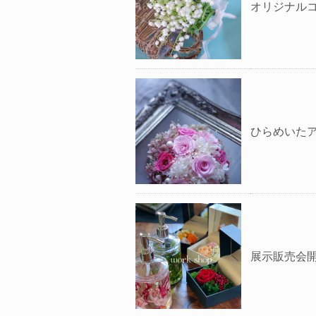
オリジナル
ひらめいた
展示販売会