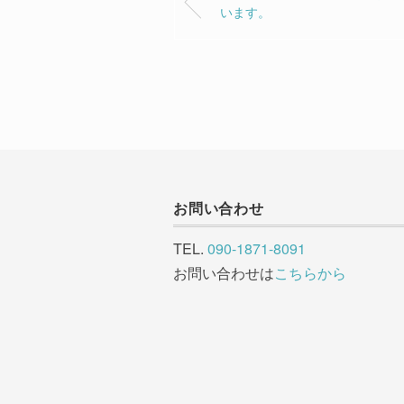
います。
お問い合わせ
TEL.
090-1871-8091
お問い合わせは
こちらから