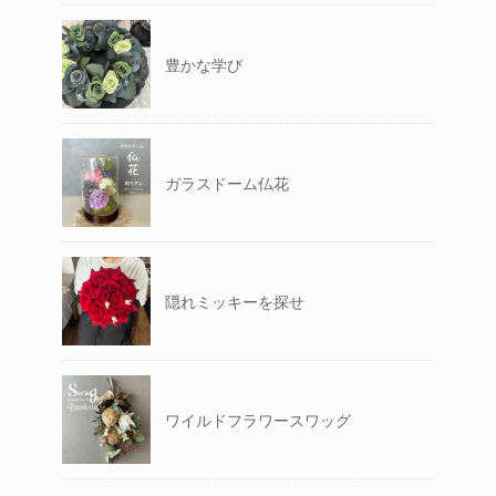
豊かな学び
ガラスドーム仏花
隠れミッキーを探せ
ワイルドフラワースワッグ