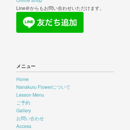
Online Shop
Line＠からもお問い合わせいただけます。
メニュー
Home
Nanakuru Flowerについて
Lesson Menu
ご予約
Gallery
お問い合わせ
Access