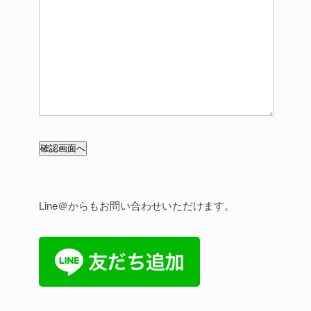
Line＠からもお問い合わせいただけます。