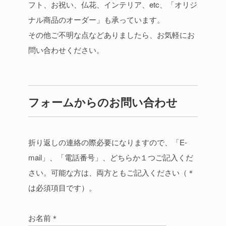
フト、お祝い、仏花、インテリア、etc、「オリジ
ナル商品のオーダー」も承っています。
その他ご不明な点などありましたら、お気軽にお
問い合わせください。
フォームからのお問い合わせ
折り返しの連絡の際必要になりますので、「E-
mail」、「電話番号」、どちらか１つご記入くだ
さい。可能な方は、両方ともご記入ください（＊
は必須項目です）。
お名前＊