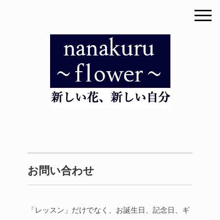
お問い合わせ
「レッスン」だけでなく、お誕生日、記念日、ギ