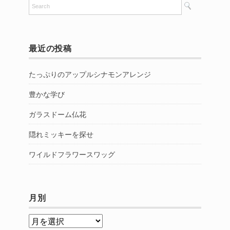
最近の投稿
たっぷりのアップルシナモンアレンジ
豊かな学び
ガラスドーム仏花
隠れミッキーを探せ
ワイルドフラワースワッグ
月別
月