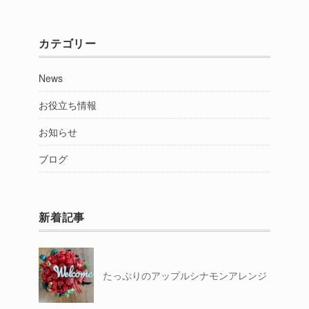
別
カテゴリー
News
お役立ち情報
お知らせ
ブログ
新着記事
たっぷりのアップルシナモンアレンジ