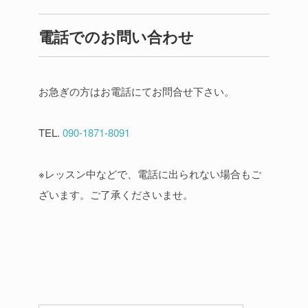
電話でのお問い合わせ
お急ぎの方はお電話にてお問合せ下さい。
TEL.
090-1871-8091
※レッスン中などで、電話に出られない場合もご
ざいます。ご了承くださいませ。