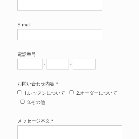
E-mail
電話番号
-
-
お問い合わせ内容＊
1.レッスンについて
2.オーダーについて
3.その他
メッセージ本文＊