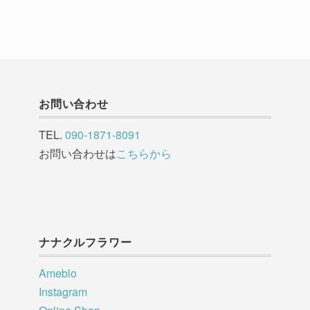
お問い合わせ
TEL.
090-1871-8091
お問い合わせは
こちらから
ナナクルフラワー
Ameblo
Instagram