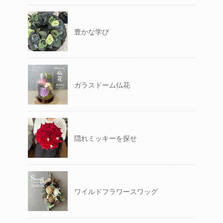
豊かな学び
ガラスドーム仏花
隠れミッキーを探せ
ワイルドフラワースワッグ