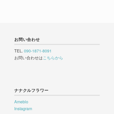
お問い合わせ
TEL.
090-1871-8091
お問い合わせは
こちらから
ナナクルフラワー
Ameblo
Instagram