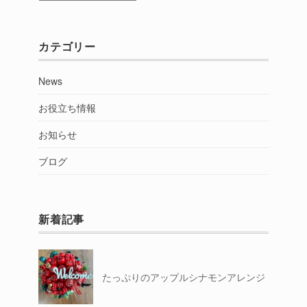
別
カテゴリー
News
お役立ち情報
お知らせ
ブログ
新着記事
たっぷりのアップルシナモンアレンジ