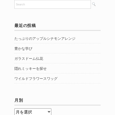
最近の投稿
たっぷりのアップルシナモンアレンジ
豊かな学び
ガラスドーム仏花
隠れミッキーを探せ
ワイルドフラワースワッグ
月別
月