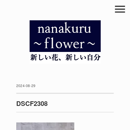
2024-08-29
DSCF2308