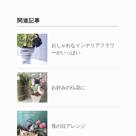
関連記事
おしゃれなインテリアフラワ
ーがいっぱい
お好みの仏花に
母の日アレンジ