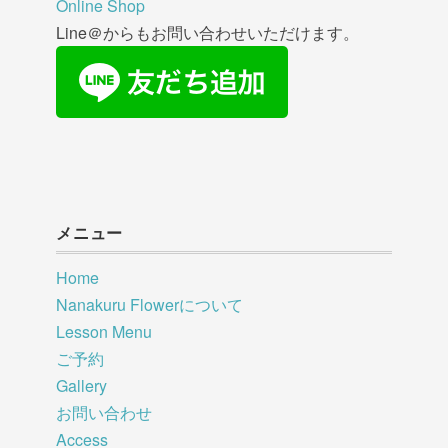
Online Shop
Line＠からもお問い合わせいただけます。
メニュー
Home
Nanakuru Flowerについて
Lesson Menu
ご予約
Gallery
お問い合わせ
Access