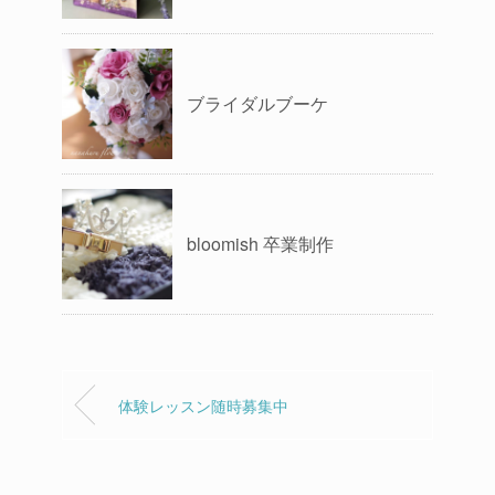
ブライダルブーケ
bloomish 卒業制作
体験レッスン随時募集中