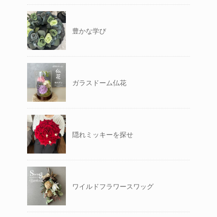
豊かな学び
ガラスドーム仏花
隠れミッキーを探せ
ワイルドフラワースワッグ