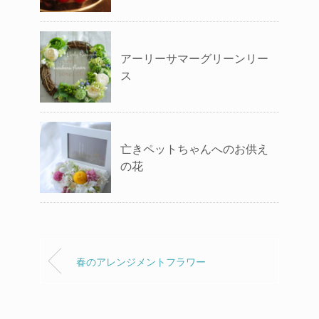
アーリーサマーグリーンリー
ス
亡きペットちゃんへのお供え
の花
春のアレンジメントフラワー