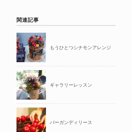
関連記事
もうひとつシナモンアレンジ
ギャラリーレッスン
バーガンディリース