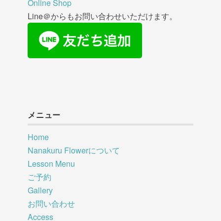
Online Shop
Line＠からもお問い合わせいただけます。
メニュー
Home
Nanakuru Flowerについて
Lesson Menu
ご予約
Gallery
お問い合わせ
Access