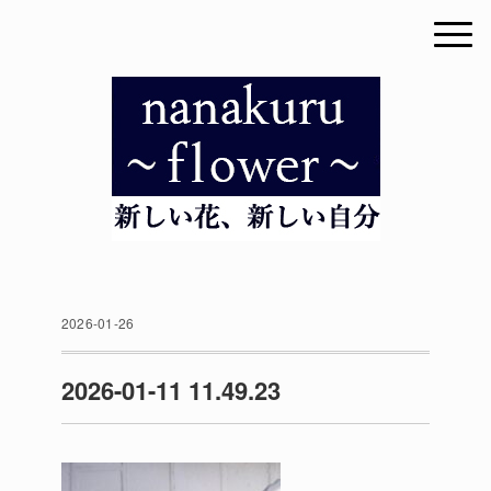
2026-01-26
2026-01-11 11.49.23