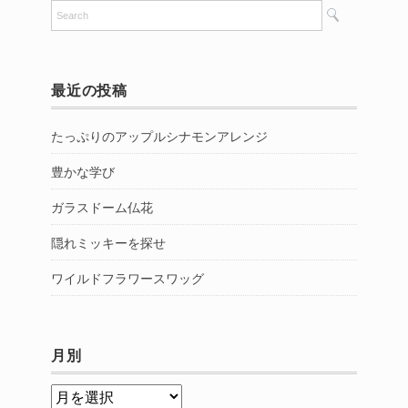
最近の投稿
たっぷりのアップルシナモンアレンジ
豊かな学び
ガラスドーム仏花
隠れミッキーを探せ
ワイルドフラワースワッグ
月別
月