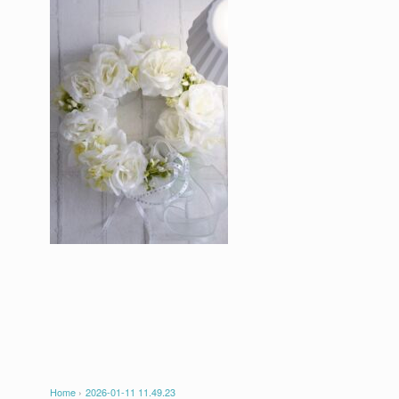
Home
›
2026-01-11 11.49.23