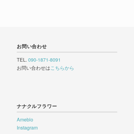
お問い合わせ
TEL.
090-1871-8091
お問い合わせは
こちらから
ナナクルフラワー
Ameblo
Instagram