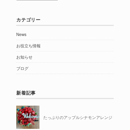
別
カテゴリー
News
お役立ち情報
お知らせ
ブログ
新着記事
たっぷりのアップルシナモンアレンジ