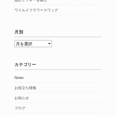
ワイルドフラワースワッグ
月別
月
別
カテゴリー
News
お役立ち情報
お知らせ
ブログ