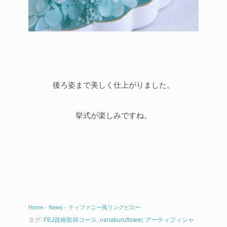
後ろ姿まで美しく仕上がりました。
挙式が楽しみですね。
Home
›
News
›
ティファニー風リングピロー
タグ:
FEJ資格取得コース
,
nanakuruflower
,
アーティフィシャ