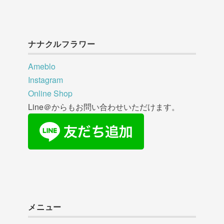
ナナクルフラワー
Ameblo
Instagram
Online Shop
Line＠からもお問い合わせいただけます。
メニュー