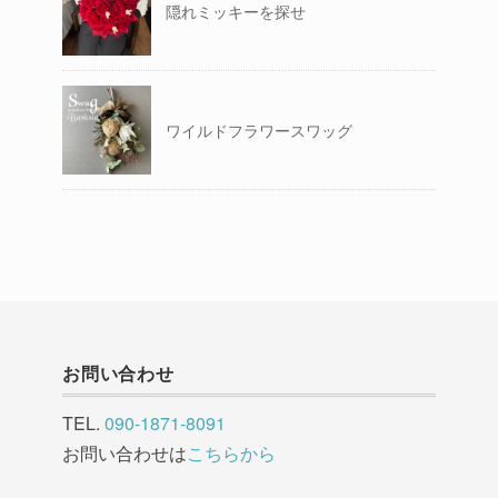
隠れミッキーを探せ
ワイルドフラワースワッグ
お問い合わせ
TEL.
090-1871-8091
お問い合わせは
こちらから