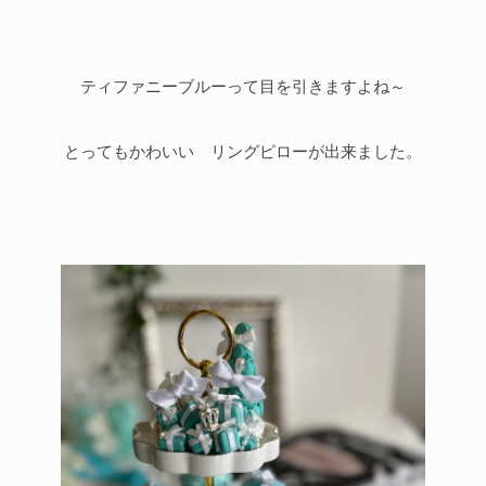
ティファニーブルーって目を引きますよね～
とってもかわいい リングピローが出来ました。