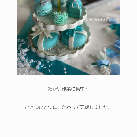
細かい作業に集中～
ひとつひとつにこだわって完成しました。