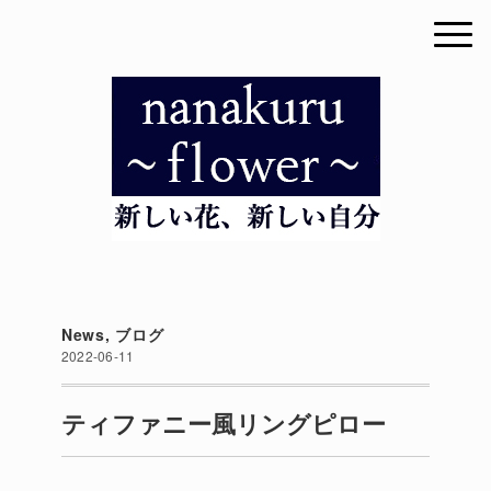
News
,
ブログ
2022-06-11
ティファニー風リングピロー