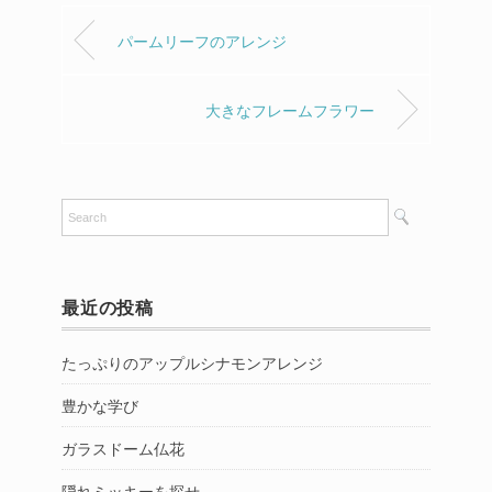
パームリーフのアレンジ
大きなフレームフラワー
最近の投稿
たっぷりのアップルシナモンアレンジ
豊かな学び
ガラスドーム仏花
隠れミッキーを探せ