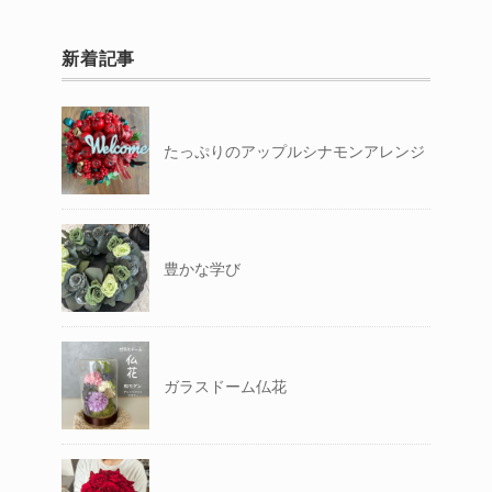
新着記事
たっぷりのアップルシナモンアレンジ
豊かな学び
ガラスドーム仏花