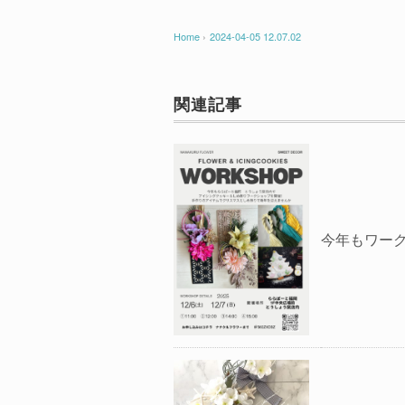
Home
›
2024-04-05 12.07.02
関連記事
今年もワー