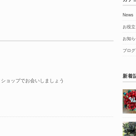
News
お役立
お知ら
ブログ
新着
クショップでお会いしましょう