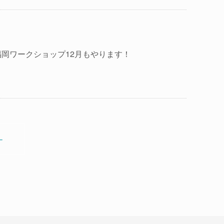
岡ワークショップ12月もやります！
ー