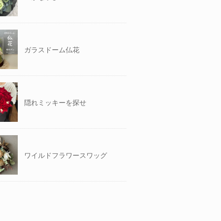
ガラスドーム仏花
隠れミッキーを探せ
ワイルドフラワースワッグ