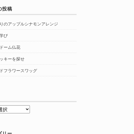
の投稿
りのアップルシナモンアレンジ
学び
ドーム仏花
ッキーを探せ
ドフラワースワッグ
ゴリー