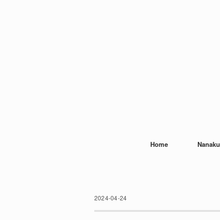
Home
Nanaku
2024-04-24