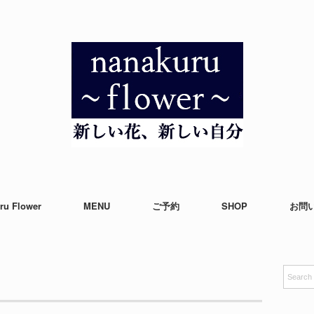
ru Flower
MENU
ご予約
SHOP
お問