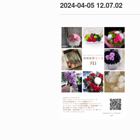
2024-04-05 12.07.02