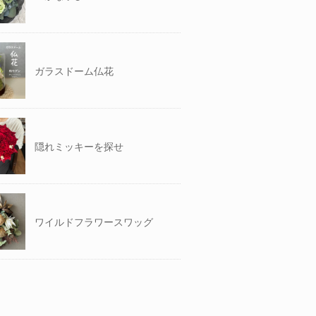
ガラスドーム仏花
隠れミッキーを探せ
ワイルドフラワースワッグ