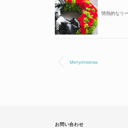
情熱的なリ
Merrychristmas
お問い合わせ