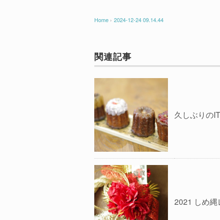
Home
›
2024-12-24 09.14.44
関連記事
久しぶりのI
2021 しめ