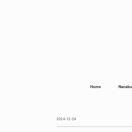
Home
Nanaku
2024-12-24