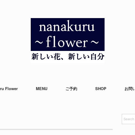
ru Flower
MENU
ご予約
SHOP
お問