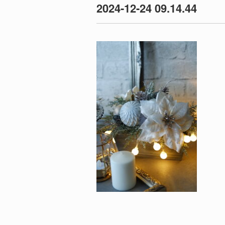
2024-12-24 09.14.44