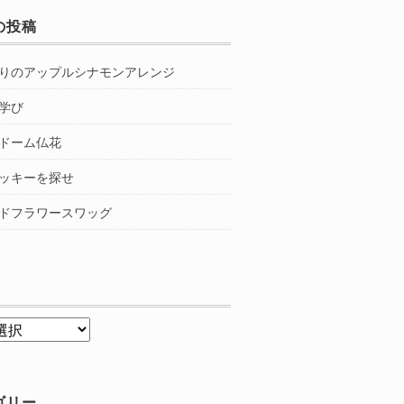
の投稿
りのアップルシナモンアレンジ
学び
ドーム仏花
ッキーを探せ
ドフラワースワッグ
ゴリー