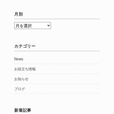
月別
月
別
カテゴリー
News
お役立ち情報
お知らせ
ブログ
新着記事