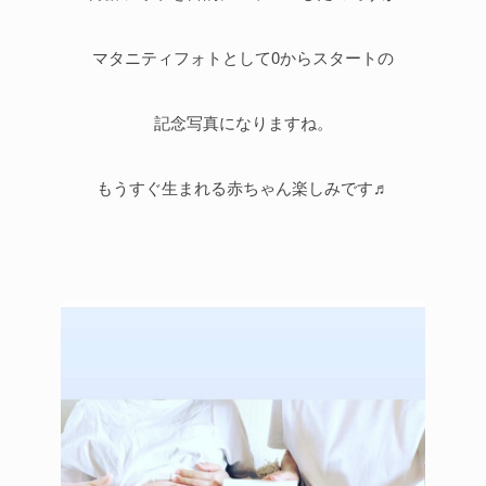
マタニティフォトとして0からスタートの
記念写真になりますね。
もうすぐ生まれる赤ちゃん楽しみです♬