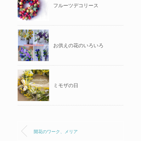
フルーツデコリース
お供えの花のいろいろ
ミモザの日
開花のワーク、メリア