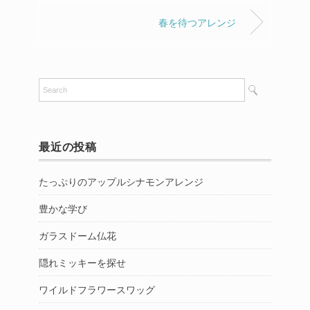
春を待つアレンジ
最近の投稿
たっぷりのアップルシナモンアレンジ
豊かな学び
ガラスドーム仏花
隠れミッキーを探せ
ワイルドフラワースワッグ