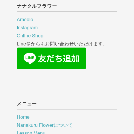
ナナクルフラワー
Ameblo
Instagram
Online Shop
Line＠からもお問い合わせいただけます。
メニュー
Home
Nanakuru Flowerについて
Lesson Menu