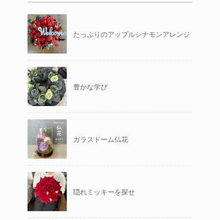
たっぷりのアップルシナモンアレンジ
豊かな学び
ガラスドーム仏花
隠れミッキーを探せ