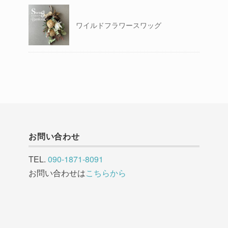
ワイルドフラワースワッグ
お問い合わせ
TEL.
090-1871-8091
お問い合わせは
こちらから