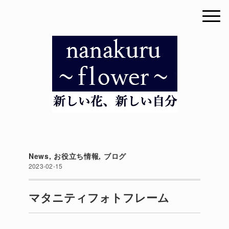
News
,
お役立ち情報
,
ブログ
2023-02-15
マタニティフォトフレーム