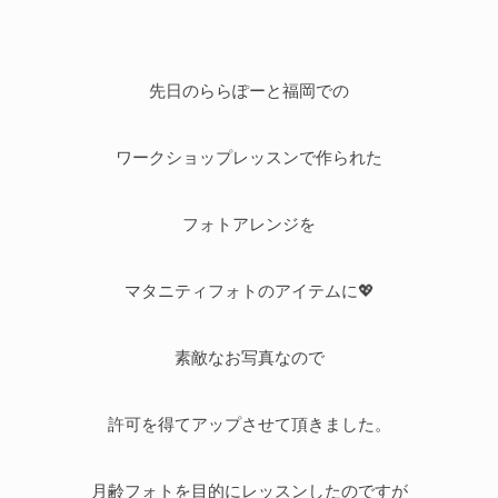
先日のららぽーと福岡での
ワークショップレッスンで作られた
フォトアレンジを
マタニティフォトのアイテムに💖
素敵なお写真なので
許可を得てアップさせて頂きました。
月齢フォトを目的にレッスンしたのですが