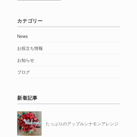
別
カテゴリー
News
お役立ち情報
お知らせ
ブログ
新着記事
たっぷりのアップルシナモンアレンジ