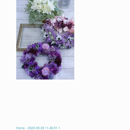
Home
›
2023-05-29 11.48.51-1