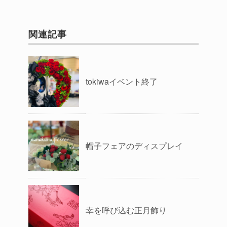
関連記事
tokiwaイベント終了
帽子フェアのディスプレイ
幸を呼び込む正月飾り