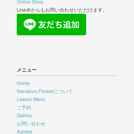
Online Shop
Line＠からもお問い合わせいただけます。
メニュー
Home
Nanakuru Flowerについて
Lesson Menu
ご予約
Gallery
お問い合わせ
Access