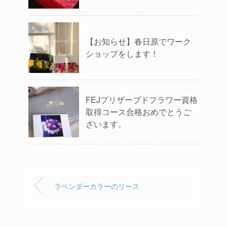
【お知らせ】春日原でワーク
ショップをします！
FEJプリザーブドフラワー資格
取得コース合格おめでとうご
ざいます。
ラベンダーカラーのリース