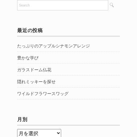
最近の投稿
たっぷりのアップルシナモンアレンジ
豊かな学び
ガラスドーム仏花
隠れミッキーを探せ
ワイルドフラワースワッグ
月別
月