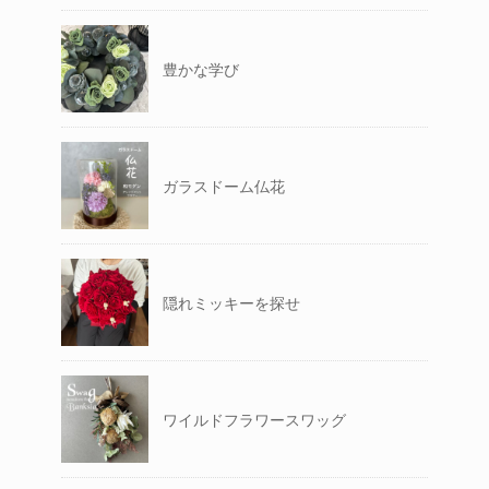
豊かな学び
ガラスドーム仏花
隠れミッキーを探せ
ワイルドフラワースワッグ