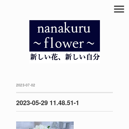
2023-07-02
2023-05-29 11.48.51-1