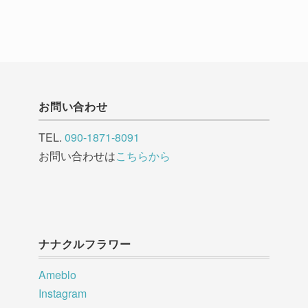
お問い合わせ
TEL.
090-1871-8091
お問い合わせは
こちらから
ナナクルフラワー
Ameblo
Instagram