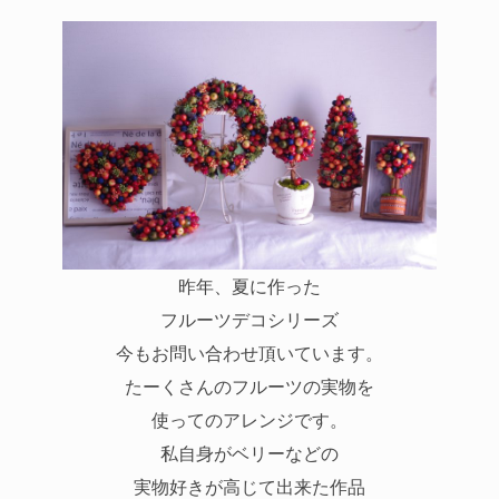
昨年、夏に作った
フルーツデコシリーズ
今もお問い合わせ頂いています。
たーくさんのフルーツの実物を
使ってのアレンジです。
私自身がベリーなどの
実物好きが高じて出来た作品