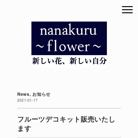
News
,
お知らせ
2021-01-17
フルーツデコキット販売いたし
ます