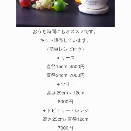
おうち時間にもオススメです。
キット販売しています。
（簡単レシピ付き）
🔸リース
直径15cm 4500円
直径24cm 7000円
🔸ツリー
高さ29cm × 12cm
8000円
🔸トピアリーアレンジ
高さ25cm× 直径12cm
7000円