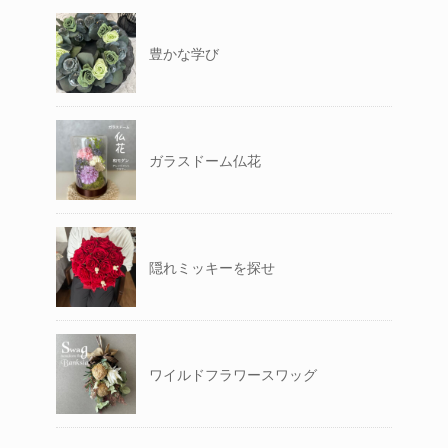
豊かな学び
ガラスドーム仏花
隠れミッキーを探せ
ワイルドフラワースワッグ