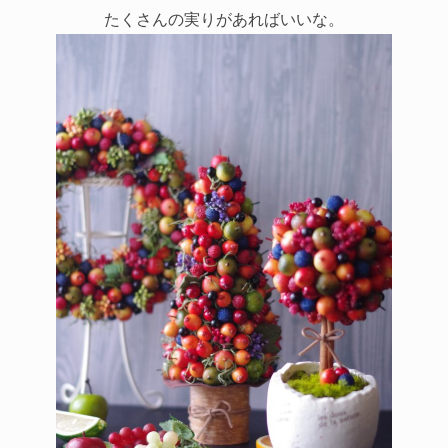
たくさんの実りがあればいいな。