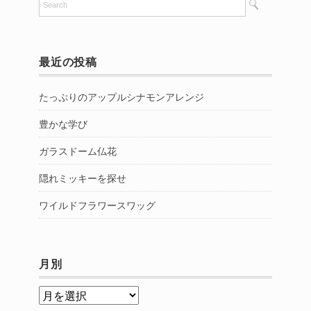
最近の投稿
たっぷりのアップルシナモンアレンジ
豊かな学び
ガラスドーム仏花
隠れミッキーを探せ
ワイルドフラワースワッグ
月別
月