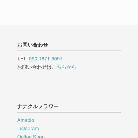
お問い合わせ
TEL.
090-1871-8091
お問い合わせは
こちらから
ナナクルフラワー
Ameblo
Instagram
Online Shop