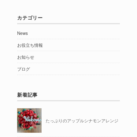
別
カテゴリー
News
お役立ち情報
お知らせ
ブログ
新着記事
たっぷりのアップルシナモンアレンジ