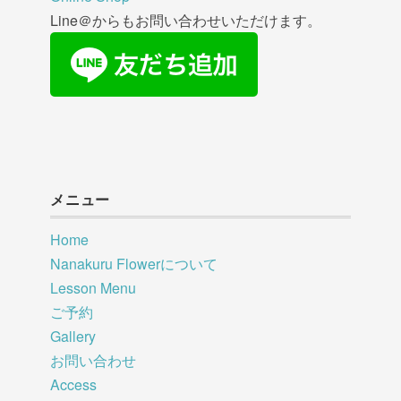
Line＠からもお問い合わせいただけます。
メニュー
Home
Nanakuru Flowerについて
Lesson Menu
ご予約
Gallery
お問い合わせ
Access