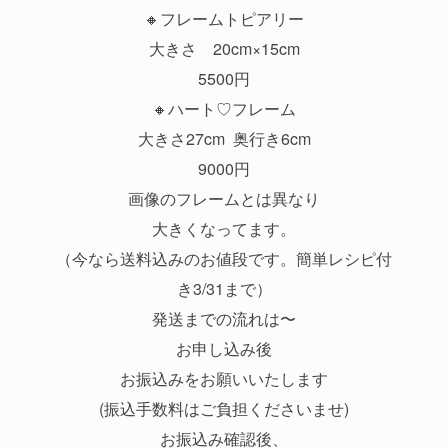
🔸フレームトピアリー
大きさ 20cm×15cm
5500円
🔸ハート♡フレーム
大きさ27cm 奥行き6cm
9000円
画像のフレームとは異なり
大きくなってます。
（今なら送料込みのお値段です。簡単レシピ付
き3/31まで）
発送までの流れは〜
お申し込み後
お振込みをお願いいたします
(振込手数料はご負担くださいませ)
お振込み確認後、