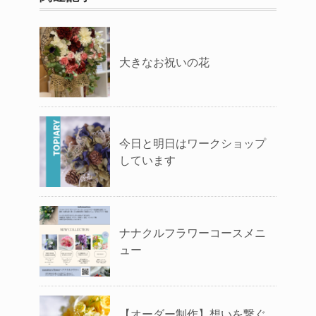
大きなお祝いの花
今日と明日はワークショップ
しています
ナナクルフラワーコースメニ
ュー
【オーダー制作】想いを繋ぐ