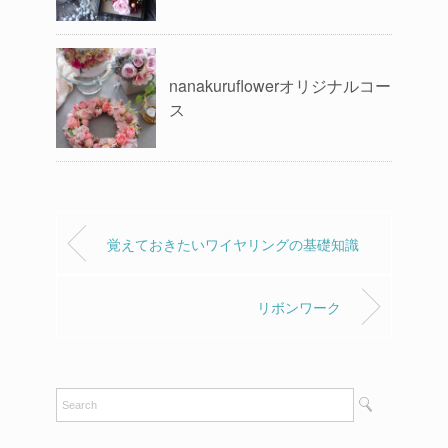
nanakuruflowerオリジナルコー
ス
覚えておきたいワイヤリングの基礎知識
リボンワーク