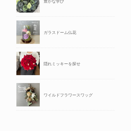
豊かな学び
ガラスドーム仏花
隠れミッキーを探せ
ワイルドフラワースワッグ