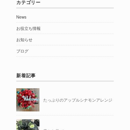
カテゴリー
News
お役立ち情報
お知らせ
ブログ
新着記事
たっぷりのアップルシナモンアレンジ