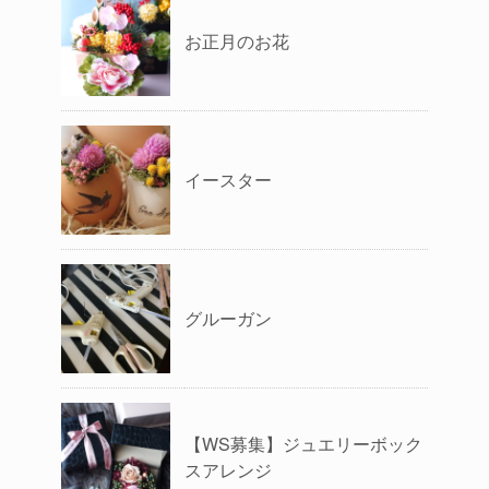
お正月のお花
イースター
グルーガン
【WS募集】ジュエリーボック
スアレンジ