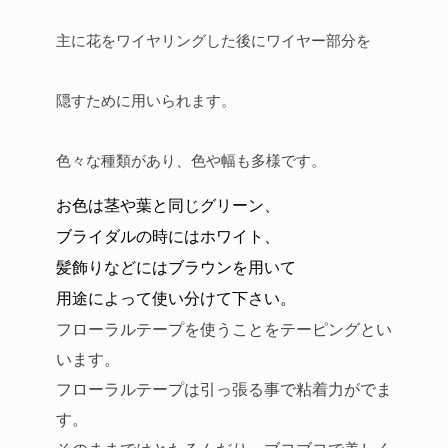
主に花をワイヤリングした後にワイヤー部分を
隠すために用いられます。
色々な種類があり、色や幅も多様です。
お色は茎や葉と同じグリーン、
ブライダルの時にはホワイト、
髪飾りなどにはブラウンを用いて
用途によって使い分けて下さい。
フローラルテープを使うことをテーピングとい
います。
フローラルテープは引っ張る事で粘着力がでま
す。