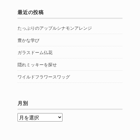
最近の投稿
たっぷりのアップルシナモンアレンジ
豊かな学び
ガラスドーム仏花
隠れミッキーを探せ
ワイルドフラワースワッグ
月別
月
別