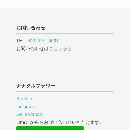
お問い合わせ
TEL.
090-1871-8091
お問い合わせは
こちらから
ナナクルフラワー
Ameblo
Instagram
Online Shop
Line＠からもお問い合わせいただけます。