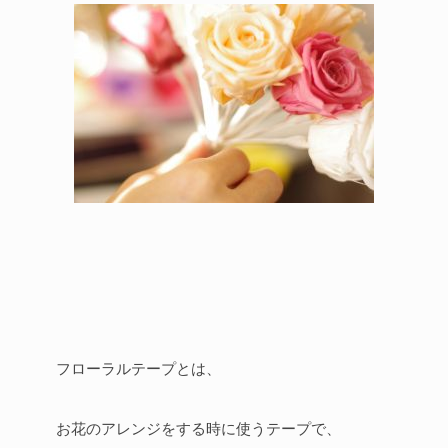
フローラルテープとは、
お花のアレンジをする時に使うテープで、