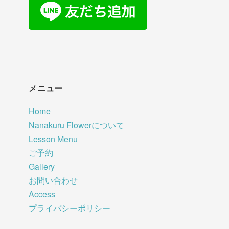
メニュー
Home
Nanakuru Flowerについて
Lesson Menu
ご予約
Gallery
お問い合わせ
Access
プライバシーポリシー