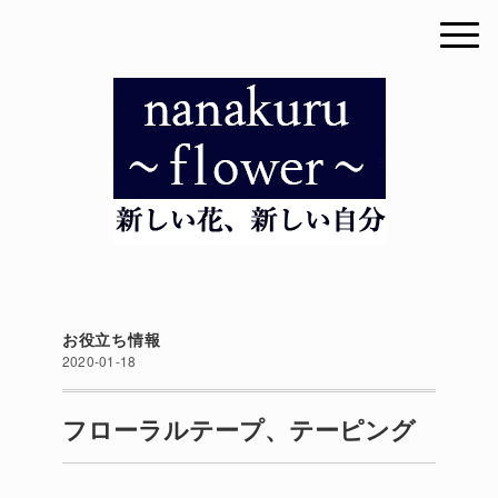
お役立ち情報
2020-01-18
フローラルテープ、テーピング