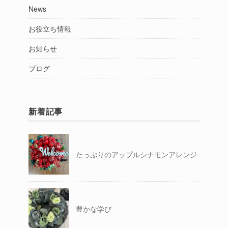
News
お役立ち情報
お知らせ
ブログ
新着記事
たっぷりのアップルシナモンアレンジ
豊かな学び