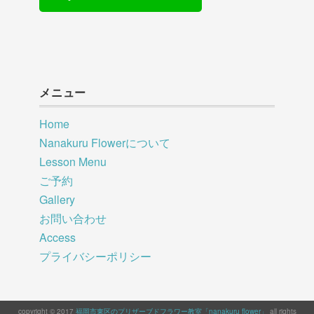
メニュー
Home
Nanakuru Flowerについて
Lesson Menu
ご予約
Gallery
お問い合わせ
Access
プライバシーポリシー
copyright © 2017
福岡市東区のプリザーブドフラワー教室「nanakuru flower」
all rights