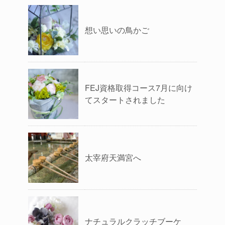
想い思いの鳥かご
FEJ資格取得コース7月に向け
てスタートされました
太宰府天満宮へ
ナチュラルクラッチブーケ