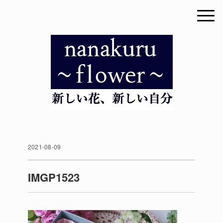
2021-08-09
IMGP1523