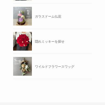
ガラスドーム仏花
隠れミッキーを探せ
ワイルドフラワースワッグ