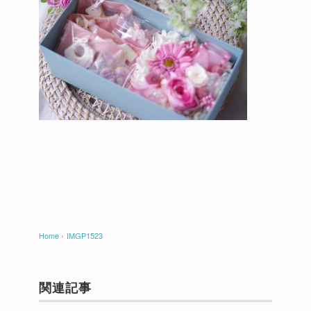
Home
›
IMGP1523
関連記事