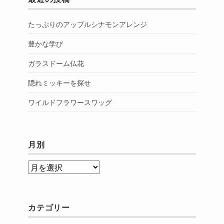
たっぷりのアップルシナモンアレンジ
豊かな学び
ガラスドーム仏花
隠れミッキーを探せ
ワイルドフラワースワッグ
月別
月
別
カテゴリー