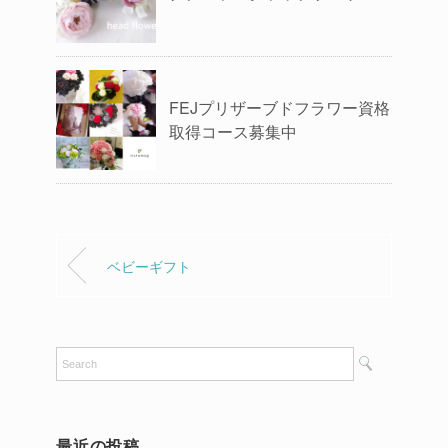
FEJプリザーブドフラワー資格
取得コース募集中
ベビーギフト
最近の投稿