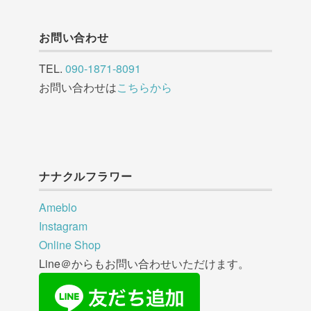
お問い合わせ
TEL.
090-1871-8091
お問い合わせは
こちらから
ナナクルフラワー
Ameblo
Instagram
Online Shop
Line＠からもお問い合わせいただけます。