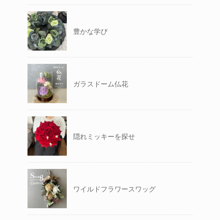
豊かな学び
ガラスドーム仏花
隠れミッキーを探せ
ワイルドフラワースワッグ