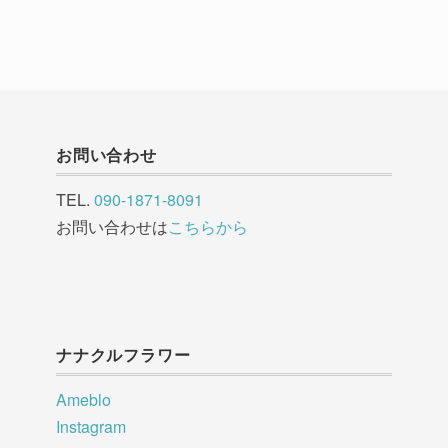
お問い合わせ
TEL.
090-1871-8091
お問い合わせは
こちらから
ナナクルフラワー
Ameblo
Instagram