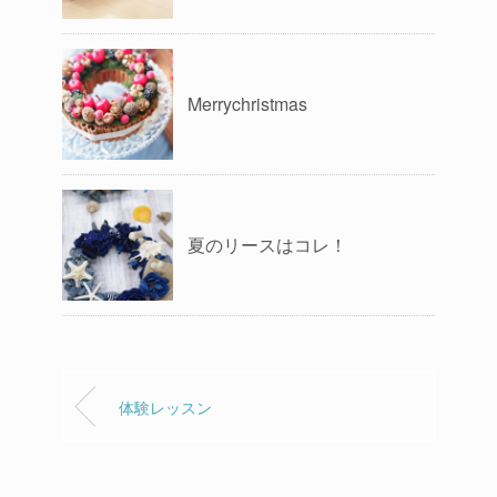
Merrychristmas
夏のリースはコレ！
体験レッスン