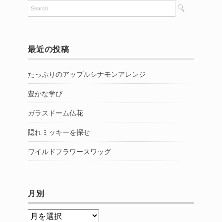
最近の投稿
たっぷりのアップルシナモンアレンジ
豊かな学び
ガラスドーム仏花
隠れミッキーを探せ
ワイルドフラワースワッグ
月別
月