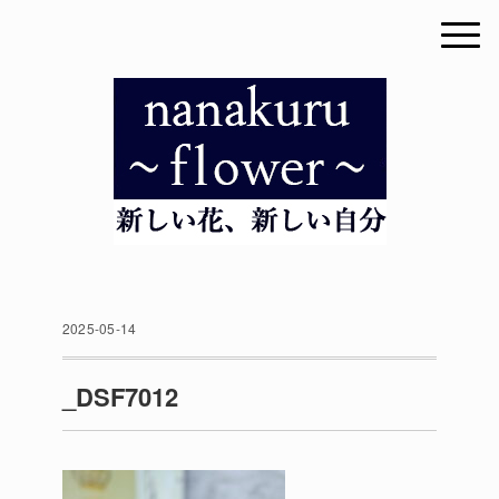
2025-05-14
_DSF7012