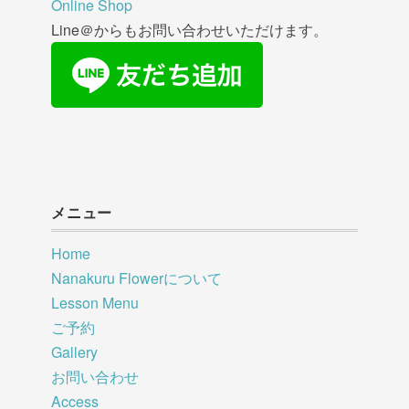
Online Shop
Line＠からもお問い合わせいただけます。
メニュー
Home
Nanakuru Flowerについて
Lesson Menu
ご予約
Gallery
お問い合わせ
Access