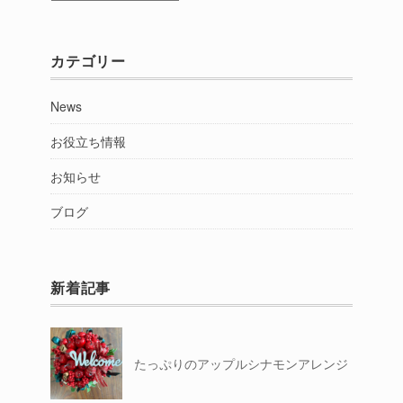
別
カテゴリー
News
お役立ち情報
お知らせ
ブログ
新着記事
たっぷりのアップルシナモンアレンジ