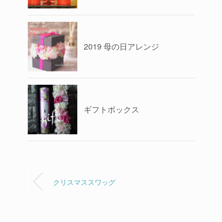
2019 母の日アレンジ
ギフトボックス
クリスマススワッグ