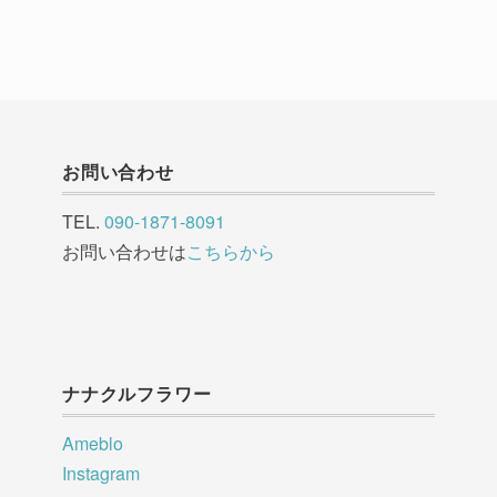
お問い合わせ
TEL.
090-1871-8091
お問い合わせは
こちらから
ナナクルフラワー
Ameblo
Instagram