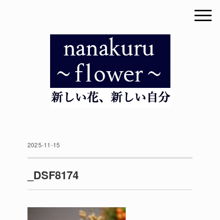
2025-11-15
_DSF8174