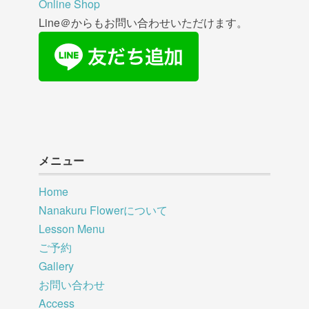
Online Shop
Line＠からもお問い合わせいただけます。
メニュー
Home
Nanakuru Flowerについて
Lesson Menu
ご予約
Gallery
お問い合わせ
Access