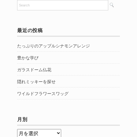
最近の投稿
たっぷりのアップルシナモンアレンジ
豊かな学び
ガラスドーム仏花
隠れミッキーを探せ
ワイルドフラワースワッグ
月別
月