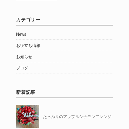
別
カテゴリー
News
お役立ち情報
お知らせ
ブログ
新着記事
たっぷりのアップルシナモンアレンジ