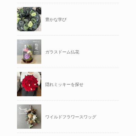
豊かな学び
ガラスドーム仏花
隠れミッキーを探せ
ワイルドフラワースワッグ