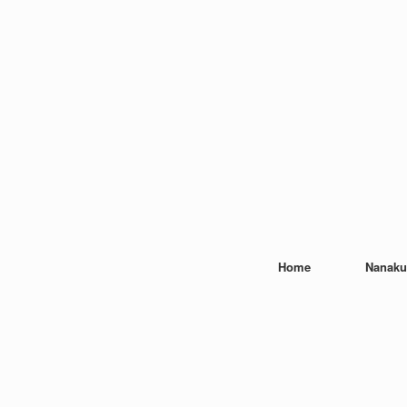
Home
Nanaku