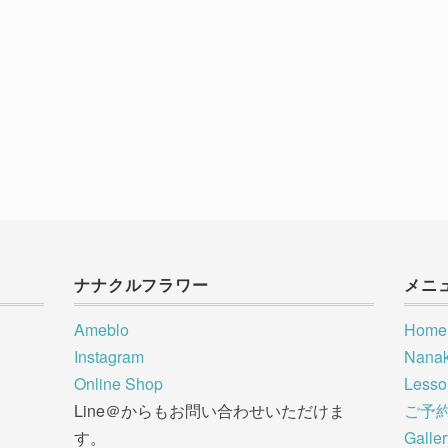
ナナクルフラワー
メニ
Ameblo
Home
Instagram
Nana
Online Shop
Less
Line＠からもお問い合わせいただけま
ご予
す。
Galle