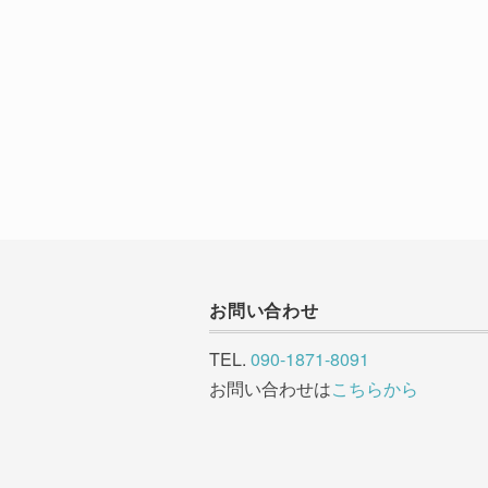
お問い合わせ
TEL.
090-1871-8091
お問い合わせは
こちらから