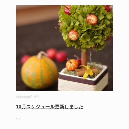
2018年09月25日
10月スケジュール更新しました
...