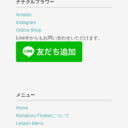
ナナクルフラワー
Ameblo
Instagram
Online Shop
Line＠からもお問い合わせいただけます。
メニュー
Home
Nanakuru Flowerについて
Lesson Menu