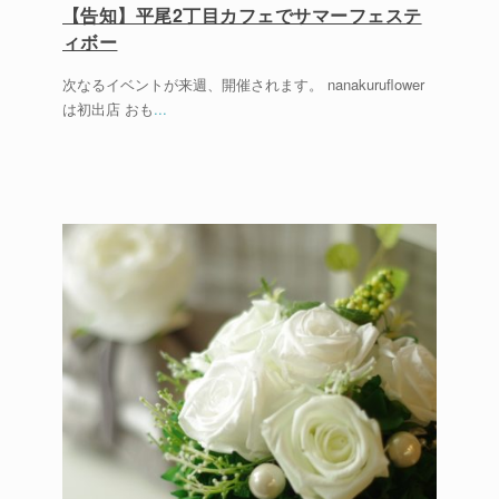
【告知】平尾2丁目カフェでサマーフェステ
ィボー
次なるイベントが来週、開催されます。 nanakuruflower
は初出店 おも
...