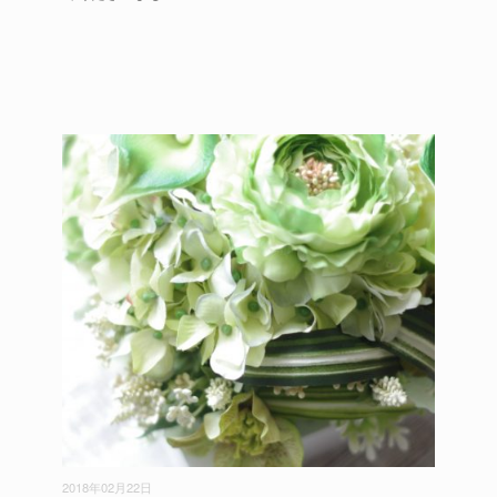
2018年02月22日