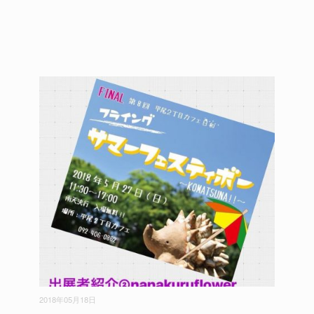
2018年05月18日