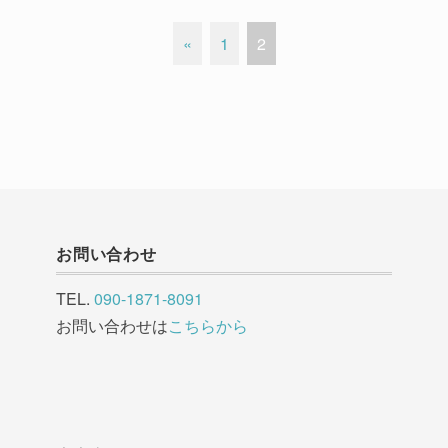
«
1
2
お問い合わせ
TEL.
090-1871-8091
お問い合わせは
こちらから