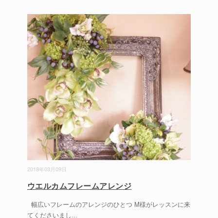
2018年03月09日
ウエルカムフレームアレンジ
幅広いフレームのアレンジのひとつ M様がレッスンに来
てくださいまし
...