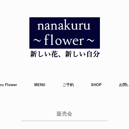
ru Flower
MENU
ご予約
SHOP
お問
販売会