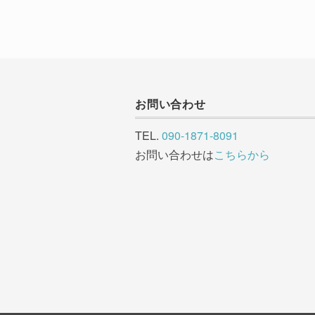
お問い合わせ
TEL.
090-1871-8091
お問い合わせは
こちらから