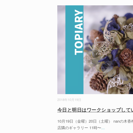
2018年10月19日
今日と明日はワークショップして
10月19日（金曜）20日（土曜） nanの木
店隣のギャラリー 11時〜
...