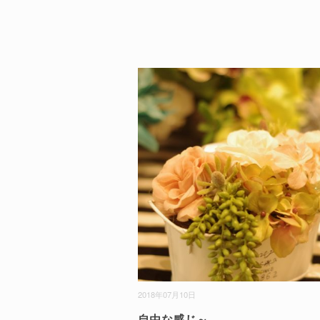
2018年07月10日
自由な感じ～