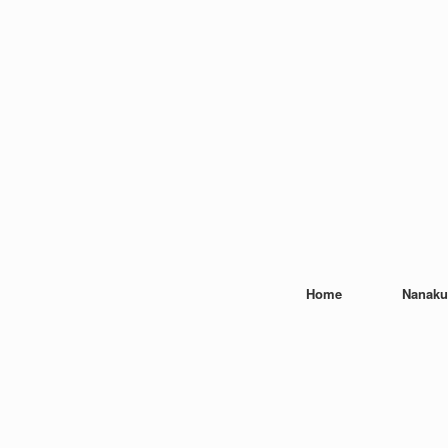
Home
Nanaku