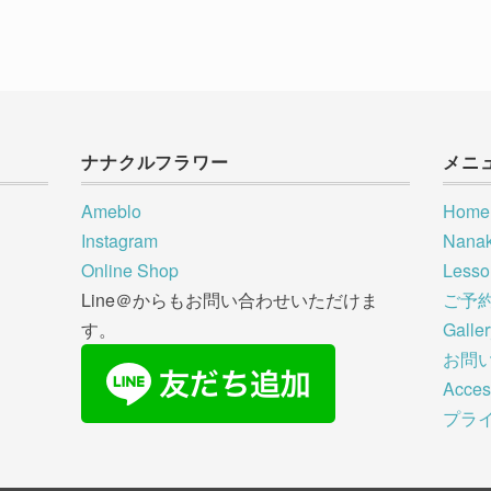
ナナクルフラワー
メニ
Ameblo
Home
Instagram
Nana
Online Shop
Less
Line＠からもお問い合わせいただけま
ご予
す。
Galle
お問
Acces
プラ