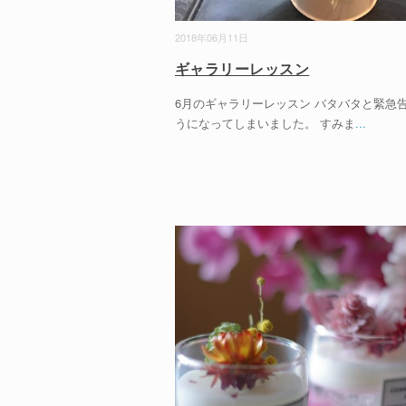
2018年06月11日
ギャラリーレッスン
6月のギャラリーレッスン バタバタと緊急
うになってしまいました。 すみま
...