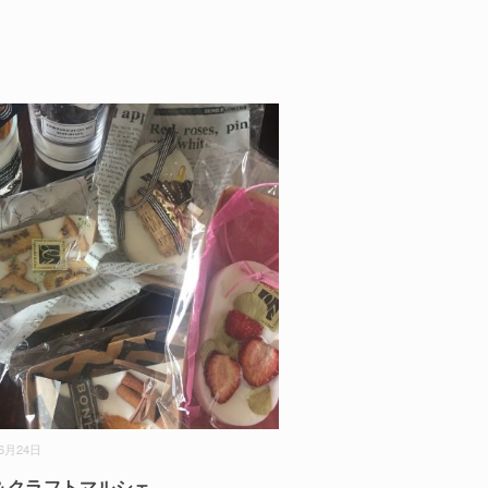
06月24日
＆クラフトマルシェ