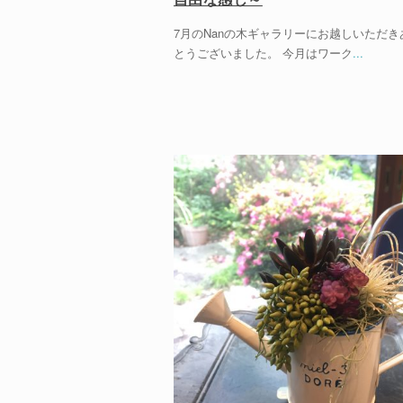
7月のNanの木ギャラリーにお越しいただき
とうございました。 今月はワーク
...