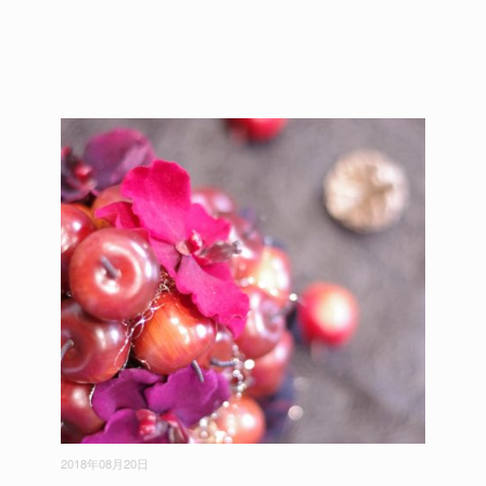
2018年08月20日