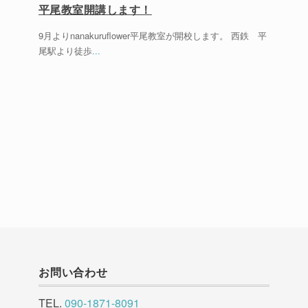
平尾教室開講します！
9月よりnanakuruflower平尾教室が開校します。 西鉄 平
尾駅より徒歩
...
お問い合わせ
TEL.
090-1871-8091