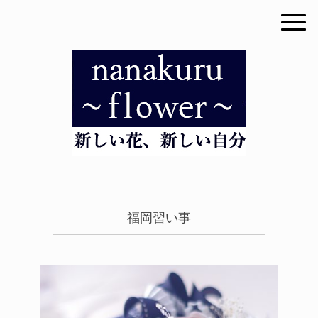
福岡習い事