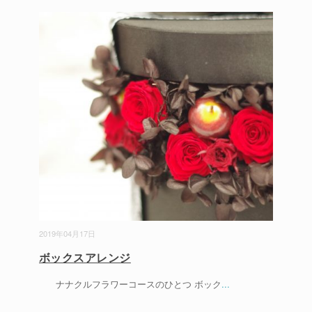
2019年04月17日
ボックスアレンジ
ナナクルフラワーコースのひとつ ボック
...