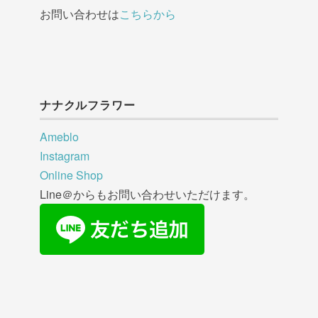
お問い合わせは
こちらから
ナナクルフラワー
Ameblo
Instagram
Online Shop
Line＠からもお問い合わせいただけます。