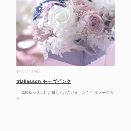
2019年07月18日
triallesson モーヴピンク
体験レッスンにお越しくださいました＾＾ イメージカ
ラ
...