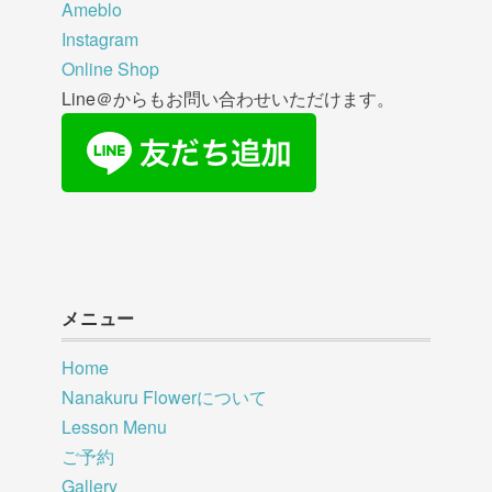
Ameblo
Instagram
Online Shop
Line＠からもお問い合わせいただけます。
メニュー
Home
Nanakuru Flowerについて
Lesson Menu
ご予約
Gallery