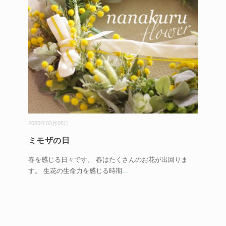
2020年03月05日
ミモザの日
春を感じる日々です。 春はたくさんのお花が出回りま
す。 生花の生命力を感じる時期
...