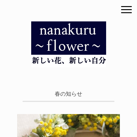
春の知らせ