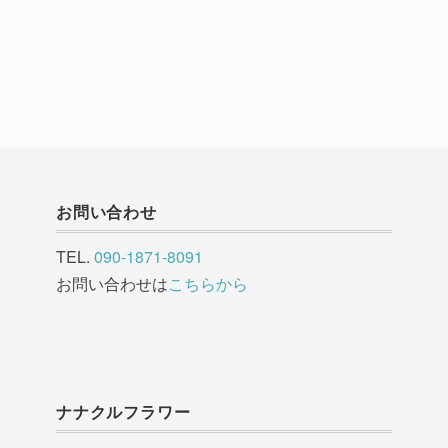
お問い合わせ
TEL.
090-1871-8091
お問い合わせは
こちらから
ナナクルフラワー