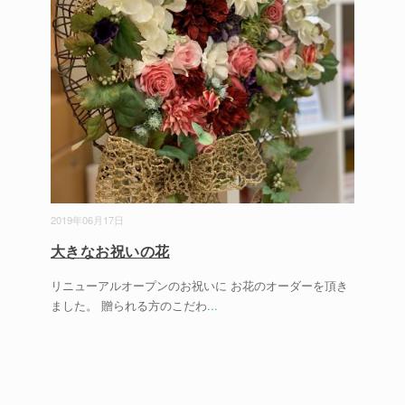
2019年06月17日
大きなお祝いの花
リニューアルオープンのお祝いに お花のオーダーを頂き
ました。 贈られる方のこだわ
...