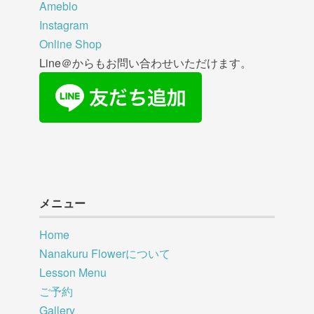
Ameblo
Instagram
Online Shop
Line＠からもお問い合わせいただけます。
メニュー
Home
Nanakuru Flowerについて
Lesson Menu
ご予約
Gallery