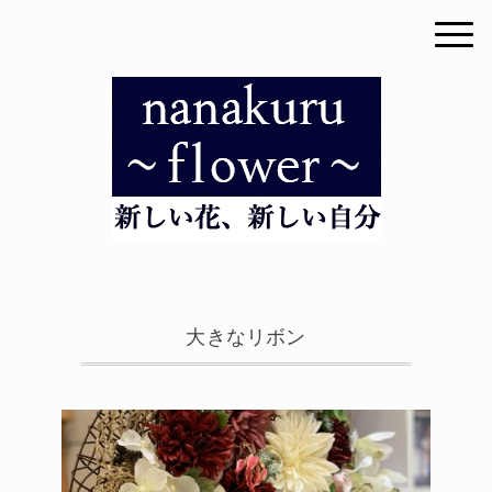
大きなリボン