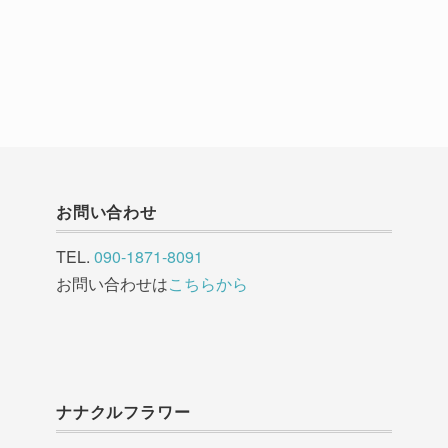
お問い合わせ
TEL.
090-1871-8091
お問い合わせは
こちらから
ナナクルフラワー