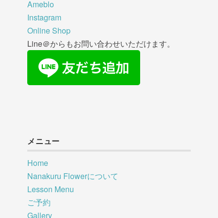
Ameblo
Instagram
Online Shop
Line＠からもお問い合わせいただけます。
メニュー
Home
Nanakuru Flowerについて
Lesson Menu
ご予約
Gallery