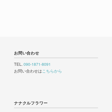
お問い合わせ
TEL.
090-1871-8091
お問い合わせは
こちらから
ナナクルフラワー