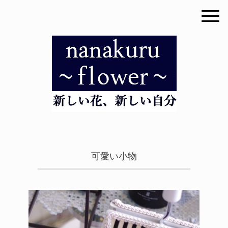
可愛い小物