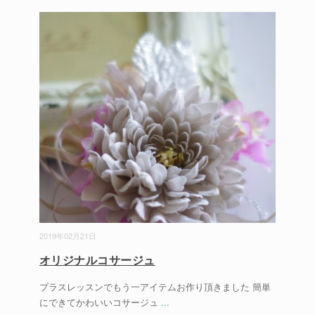
2019年02月21日
オリジナルコサージュ
プラスレッスンでもう一アイテムお作り頂きました 簡単
にできてかわいいコサージュ
...