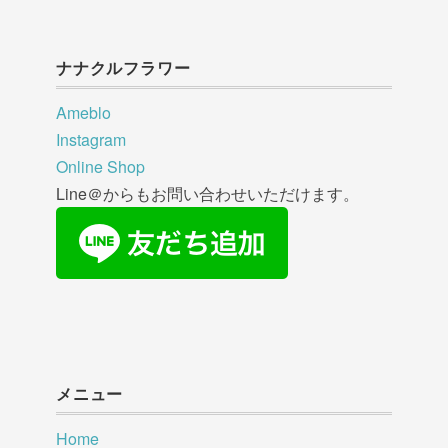
ナナクルフラワー
Ameblo
Instagram
Online Shop
Line＠からもお問い合わせいただけます。
メニュー
Home