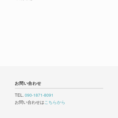
お問い合わせ
TEL.
090-1871-8091
お問い合わせは
こちらから