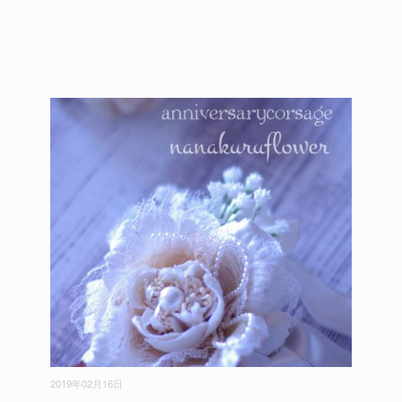
2019年02月16日