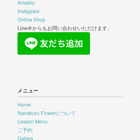
Ameblo
Instagram
Online Shop
Line＠からもお問い合わせいただけます。
メニュー
Home
Nanakuru Flowerについて
Lesson Menu
ご予約
Gallery