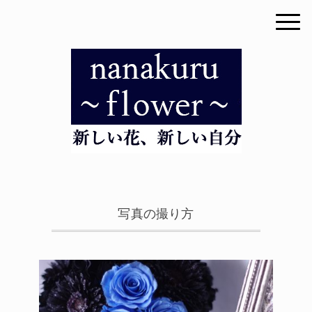
写真の撮り方