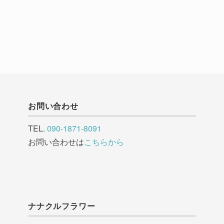
お問い合わせ
TEL.
090-1871-8091
お問い合わせは
こちらから
ナナクルフラワー