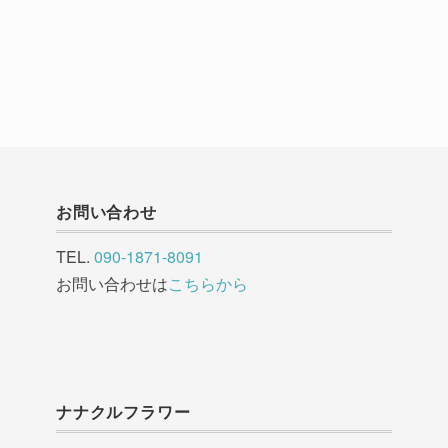
お問い合わせ
TEL.
090-1871-8091
お問い合わせは
こちらから
ナナクルフラワー