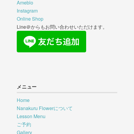
Ameblo
Instagram
Online Shop
Line＠からもお問い合わせいただけます。
メニュー
Home
Nanakuru Flowerについて
Lesson Menu
ご予約
Gallery