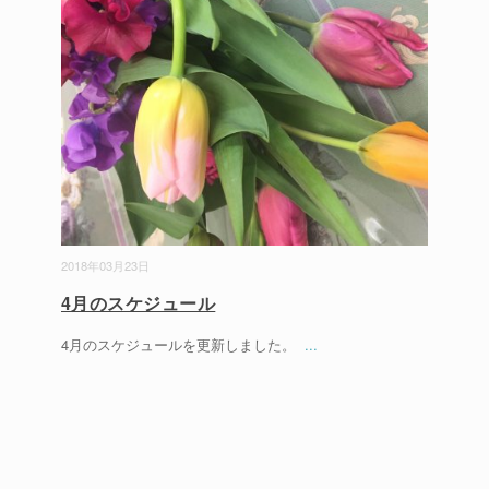
2018年03月23日
4月のスケジュール
4月のスケジュールを更新しました。
...