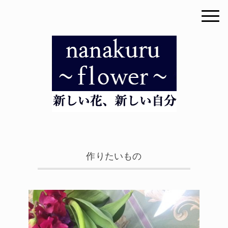
作りたいもの