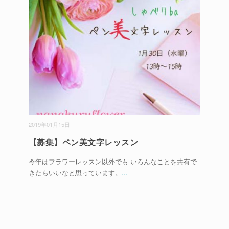
2019年01月15日
【募集】ペン美文字レッスン
今年はフラワーレッスン以外でも いろんなことを共有で
きたらいいなと思っています。
...