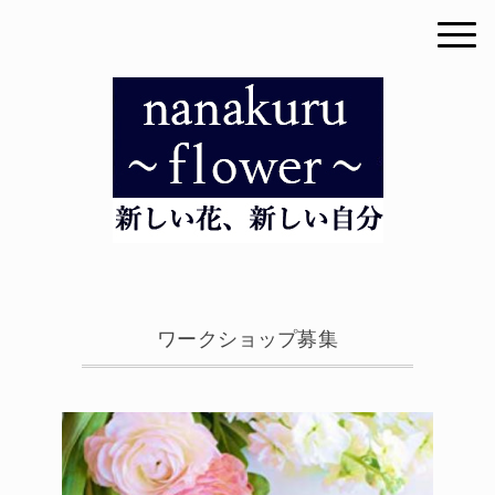
ワークショップ募集