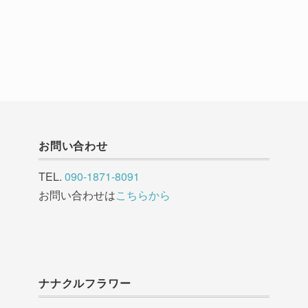
お問い合わせ
TEL.
090-1871-8091
お問い合わせは
こちらから
ナナクルフラワー