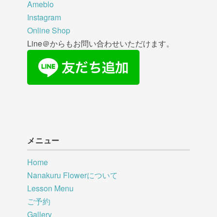
Ameblo
Instagram
Online Shop
Line＠からもお問い合わせいただけます。
メニュー
Home
Nanakuru Flowerについて
Lesson Menu
ご予約
Gallery