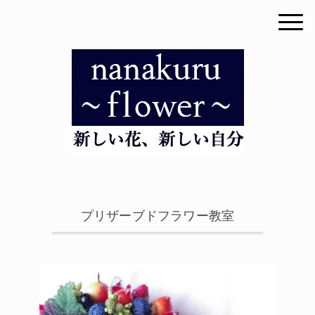
プリザーブドフラワー教室