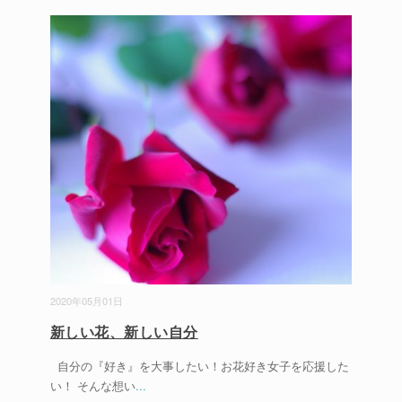
2020年05月01日
新しい花、新しい自分
自分の『好き』を大事したい！お花好き女子を応援した
い！ そんな想い
...