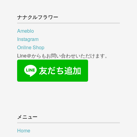
ナナクルフラワー
Ameblo
Instagram
Online Shop
Line＠からもお問い合わせいただけます。
メニュー
Home