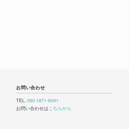
お問い合わせ
TEL.
090-1871-8091
お問い合わせは
こちらから