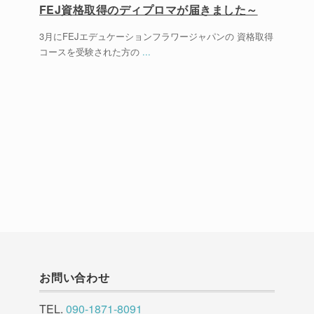
FEJ資格取得のディプロマが届きました～
3月にFEJエデュケーションフラワージャパンの 資格取得
コースを受験された方の
...
お問い合わせ
TEL.
090-1871-8091