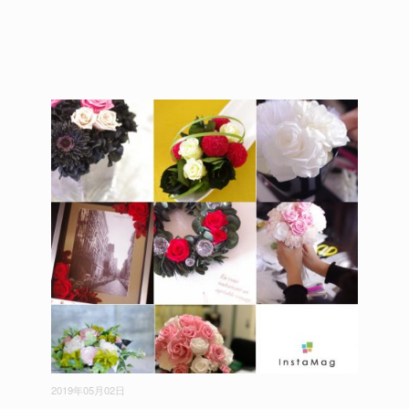
2019年05月02日