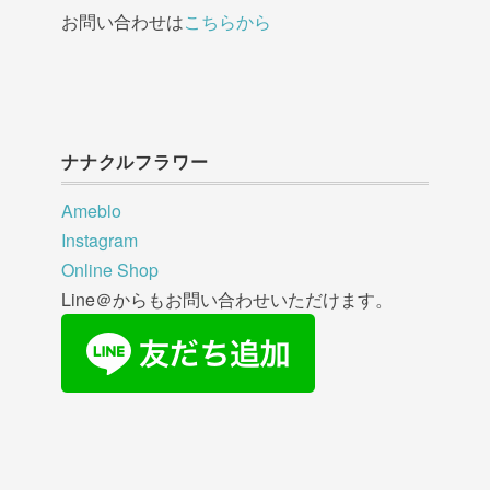
お問い合わせは
こちらから
ナナクルフラワー
Ameblo
Instagram
Online Shop
Line＠からもお問い合わせいただけます。