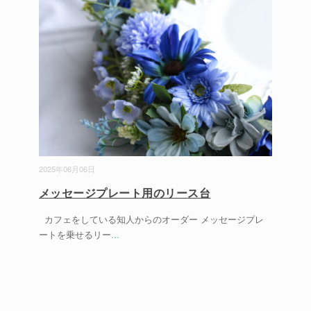
2025年06月06日
メッセージプレート用のリース台
カフェをしている知人からのオーダー メッセージプレ
ートを乗せるリー
...