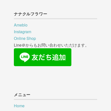
ナナクルフラワー
Ameblo
Instagram
Online Shop
Line＠からもお問い合わせいただけます。
メニュー
Home