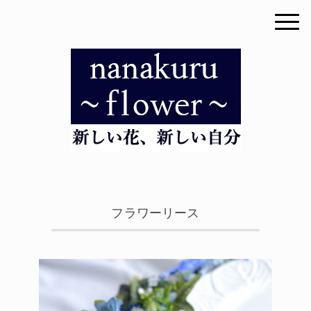
フラワーリース