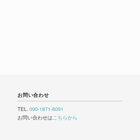
お問い合わせ
TEL.
090-1871-8091
お問い合わせは
こちらから