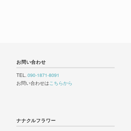
お問い合わせ
TEL.
090-1871-8091
お問い合わせは
こちらから
ナナクルフラワー