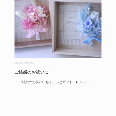
2025年03月25日
ご結婚のお祝いに
ご結婚のお祝いにちょこっとギフトアレンジ
...