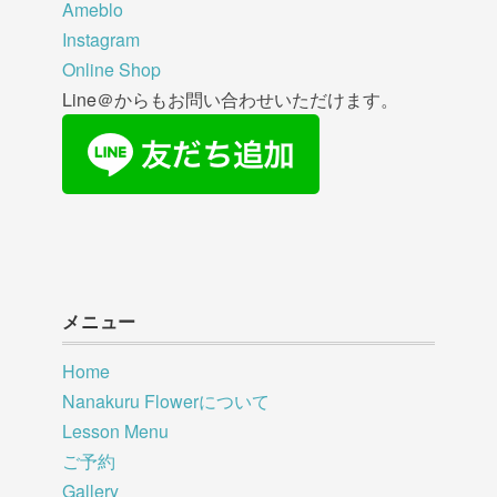
Ameblo
Instagram
Online Shop
Line＠からもお問い合わせいただけます。
メニュー
Home
Nanakuru Flowerについて
Lesson Menu
ご予約
Gallery