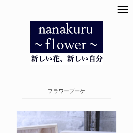
フラワーブーケ