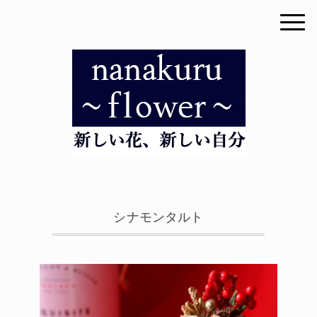
シナモンタルト