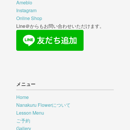
Ameblo
Instagram
Online Shop
Line＠からもお問い合わせいただけます。
メニュー
Home
Nanakuru Flowerについて
Lesson Menu
ご予約
Gallery