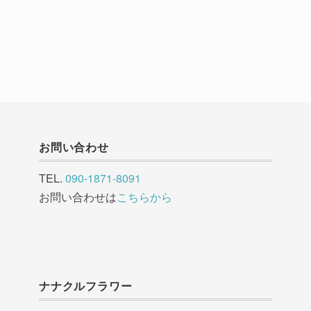
お問い合わせ
TEL.
090-1871-8091
お問い合わせは
こちらから
ナナクルフラワー