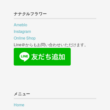
ナナクルフラワー
Ameblo
Instagram
Online Shop
Line＠からもお問い合わせいただけます。
メニュー
Home