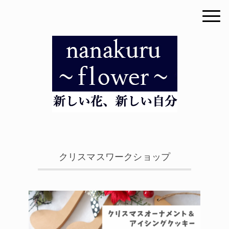
クリスマスワークショップ