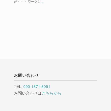
が・・・ ワークシ
...
お問い合わせ
TEL.
090-1871-8091
お問い合わせは
こちらから