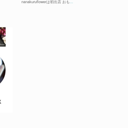
nanakuruflowerは初出店 おも
...