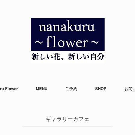
ru Flower
MENU
ご予約
SHOP
お問
ギャラリーカフェ