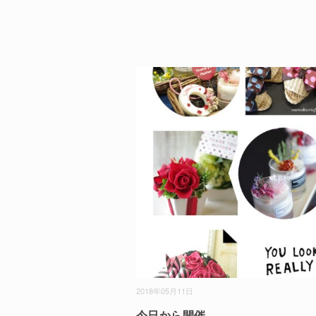
2018年05月11日
今日から開催