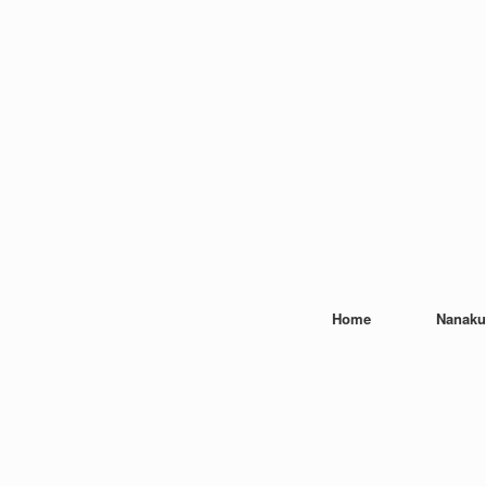
Home
Nanaku