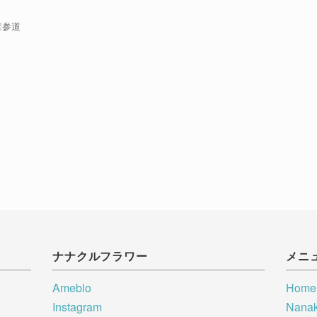
椎参道
ナナクルフラワー
メニ
Ameblo
Home
Instagram
Nana