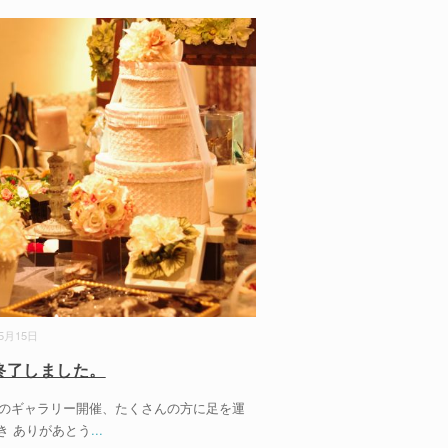
05月15日
終了しました。
のギャラリー開催、たくさんの方に足を運
き ありがあとう
...