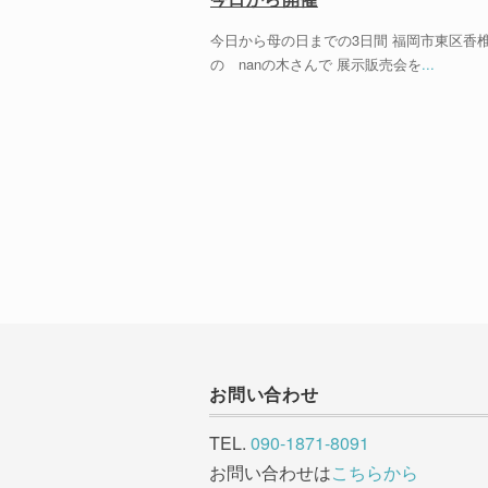
今日から母の日までの3日間 福岡市東区香
の nanの木さんで 展示販売会を
...
お問い合わせ
TEL.
090-1871-8091
お問い合わせは
こちらから