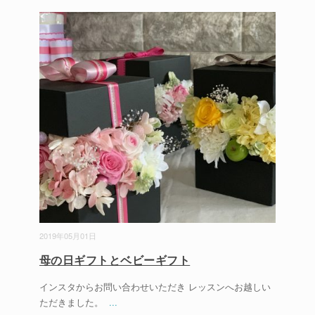
2019年05月01日
母の日ギフトとベビーギフト
インスタからお問い合わせいただき レッスンへお越しい
ただきました。
...