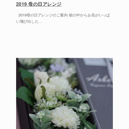
2019 母の日アレンジ
2019母の日アレンジのご案内 箱の中からお花がいっぱ
い飛び出した
...