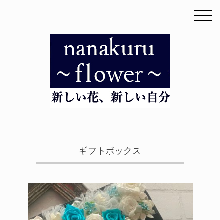
ギフトボックス