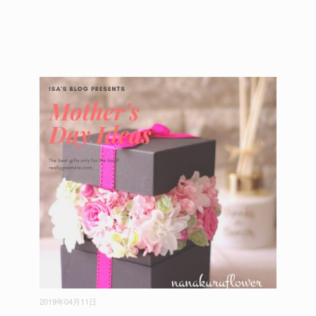
2019年04月11日