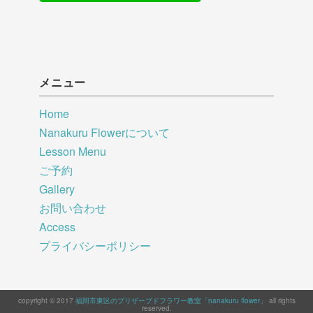
メニュー
Home
Nanakuru Flowerについて
Lesson Menu
ご予約
Gallery
お問い合わせ
Access
プライバシーポリシー
copyright © 2017
福岡市東区のプリザーブドフラワー教室「nanakuru flower」
all rights
reserved.