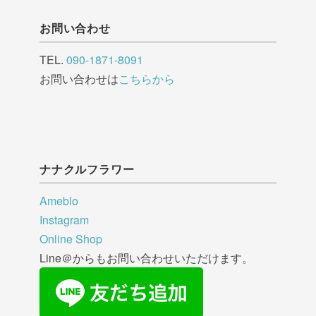
お問い合わせ
TEL.
090-1871-8091
お問い合わせは
こちらから
ナナクルフラワー
Ameblo
Instagram
Online Shop
Line＠からもお問い合わせいただけます。