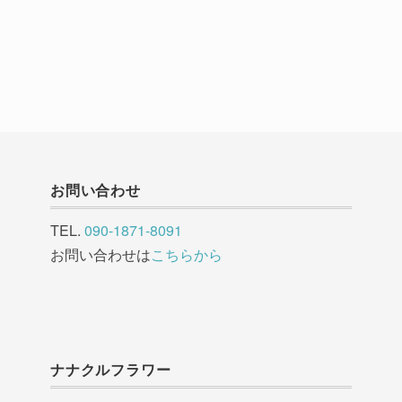
お問い合わせ
TEL.
090-1871-8091
お問い合わせは
こちらから
ナナクルフラワー