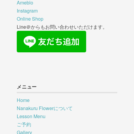
Ameblo
Instagram
Online Shop
Line＠からもお問い合わせいただけます。
メニュー
Home
Nanakuru Flowerについて
Lesson Menu
ご予約
Gallery