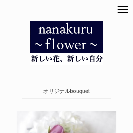
オリジナルbouquet