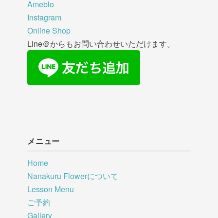
Ameblo
Instagram
Online Shop
Line＠からもお問い合わせいただけます。
メニュー
Home
Nanakuru Flowerについて
Lesson Menu
ご予約
Gallery