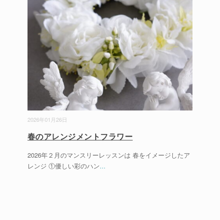
2026年01月26日
春のアレンジメントフラワー
2026年２月のマンスリーレッスンは 春をイメージしたア
レンジ ①優しい彩のハン
...