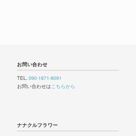
お問い合わせ
TEL.
090-1871-8091
お問い合わせは
こちらから
ナナクルフラワー