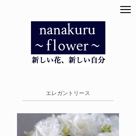
エレガントリース