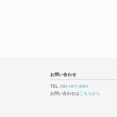
お問い合わせ
TEL.
090-1871-8091
お問い合わせは
こちらから