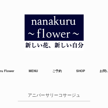
ru Flower
MENU
ご予約
SHOP
お問
アニバーサリーコサージュ