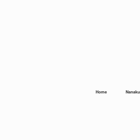
Home
Nanaku