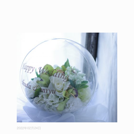
2022年02月24日