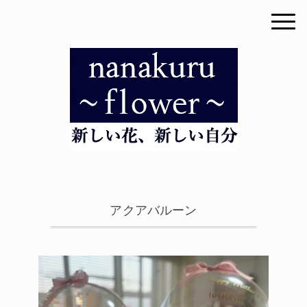
アクアバルーン