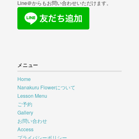
Line＠からもお問い合わせいただけます。
メニュー
Home
Nanakuru Flowerについて
Lesson Menu
ご予約
Gallery
お問い合わせ
Access
プライバシーポリシー