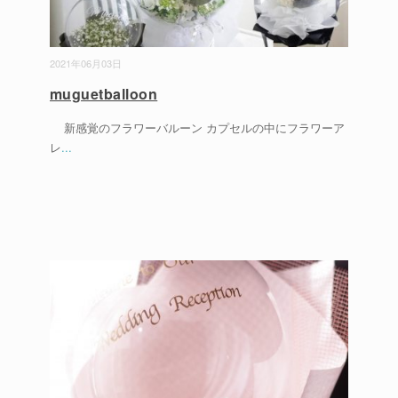
2021年06月03日
muguetballoon
新感覚のフラワーバルーン カプセルの中にフラワーア
レ
...