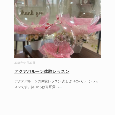
2025年04月27日
アクアバルーン体験レッスン
アクアバルーンの体験レッスン 久しぶりのバルーンレッ
スンです。笑 やっぱり可愛い
...