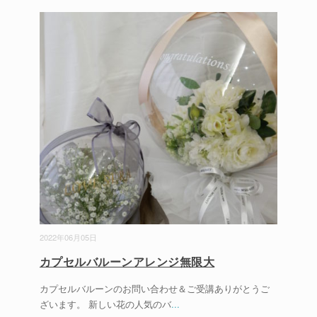
2022年06月05日
カプセルバルーンアレンジ無限大
カプセルバルーンのお問い合わせ＆ご受講ありがとうご
ざいます。 新しい花の人気のバ
...