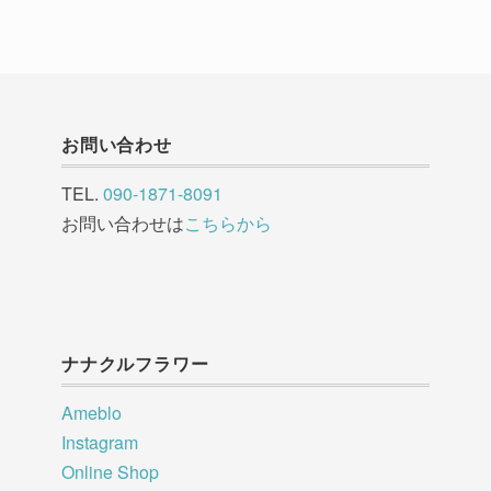
お問い合わせ
TEL.
090-1871-8091
お問い合わせは
こちらから
ナナクルフラワー
Ameblo
Instagram
Online Shop