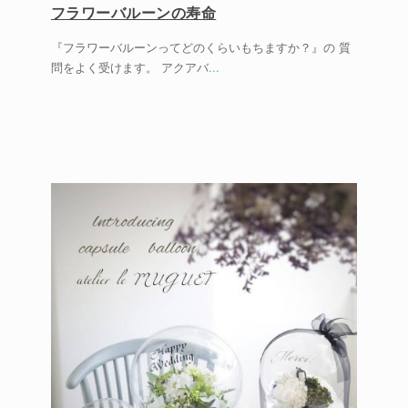
フラワーバルーンの寿命
『フラワーバルーンってどのくらいもちますか？』の 質
問をよく受けます。 アクアバ
...