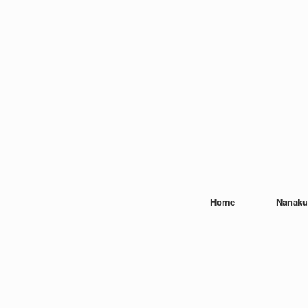
Home
Nanaku