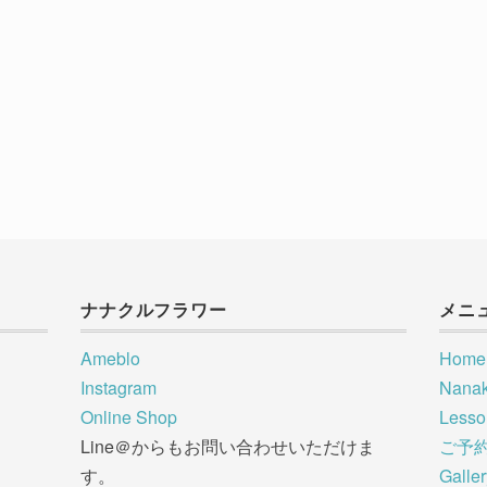
ナナクルフラワー
メニ
Ameblo
Home
Instagram
Nana
Online Shop
Less
Line＠からもお問い合わせいただけま
ご予
す。
Galle