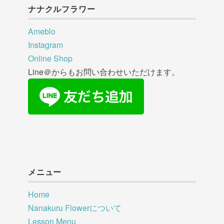
ナナクルフラワー
Ameblo
Instagram
Online Shop
Line＠からもお問い合わせいただけます。
メニュー
Home
Nanakuru Flowerについて
Lesson Menu