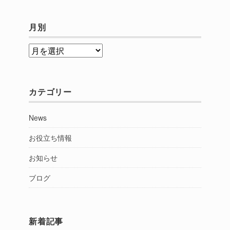
月別
月
別
カテゴリー
News
お役立ち情報
お知らせ
ブログ
新着記事