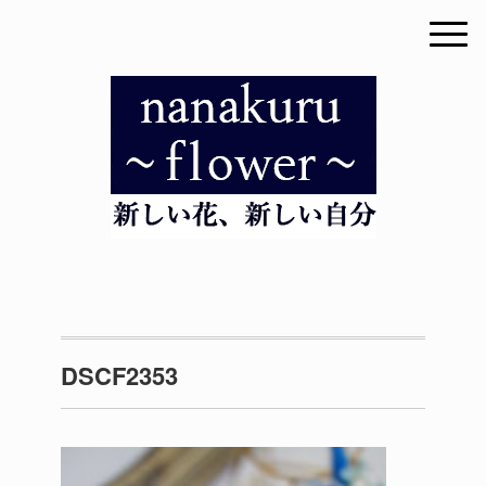
DSCF2353