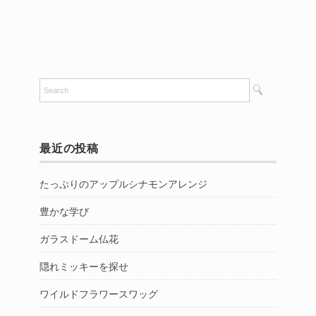
最近の投稿
たっぷりのアップルシナモンアレンジ
豊かな学び
ガラスドーム仏花
隠れミッキーを探せ
ワイルドフラワースワッグ