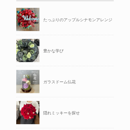
たっぷりのアップルシナモンアレンジ
豊かな学び
ガラスドーム仏花
隠れミッキーを探せ