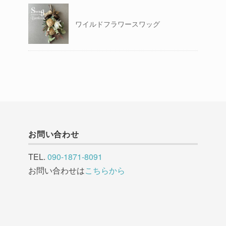
ワイルドフラワースワッグ
お問い合わせ
TEL.
090-1871-8091
お問い合わせは
こちらから