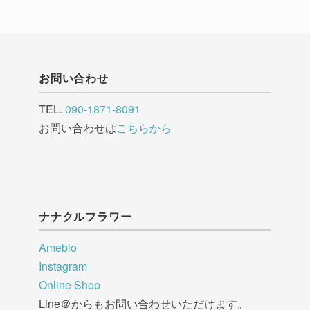
お問い合わせ
TEL.
090-1871-8091
お問い合わせは
こちらから
ナナクルフラワー
Ameblo
Instagram
Online Shop
Line＠からもお問い合わせいただけます。