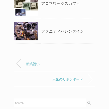
アロマワックスカフェ
ファニティバレンタイン
新築祝い
人気のリボンボード