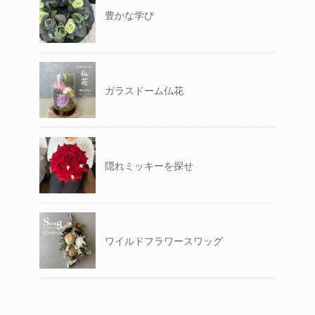
豊かな学び
ガラスドーム仏花
隠れミッキーを探せ
ワイルドフラワースワッグ