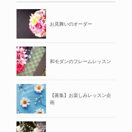
お見舞いのオーダー
和モダンのフレームレッスン
【募集】お楽しみレッスン企
画