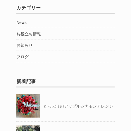
カテゴリー
News
お役立ち情報
お知らせ
ブログ
新着記事
たっぷりのアップルシナモンアレンジ