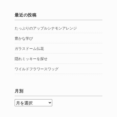
最近の投稿
たっぷりのアップルシナモンアレンジ
豊かな学び
ガラスドーム仏花
隠れミッキーを探せ
ワイルドフラワースワッグ
月別
月
別