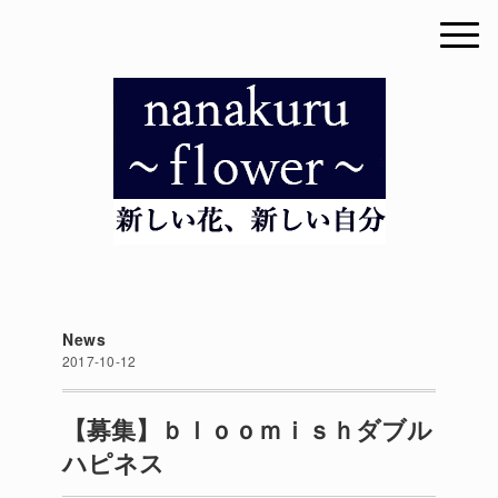
News
2017-10-12
【募集】ｂｌｏｏｍｉｓｈダブル
ハピネス