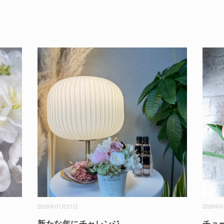
2026年01月21日
2026年
新たな年にチャレンジ
チュ