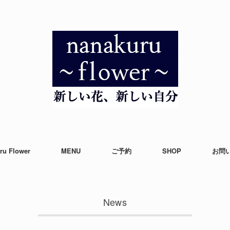
ru Flower
MENU
ご予約
SHOP
お問
News