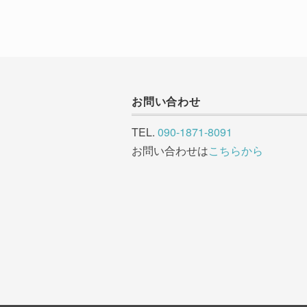
お問い合わせ
TEL.
090-1871-8091
お問い合わせは
こちらから