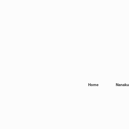
Home
Nanaku