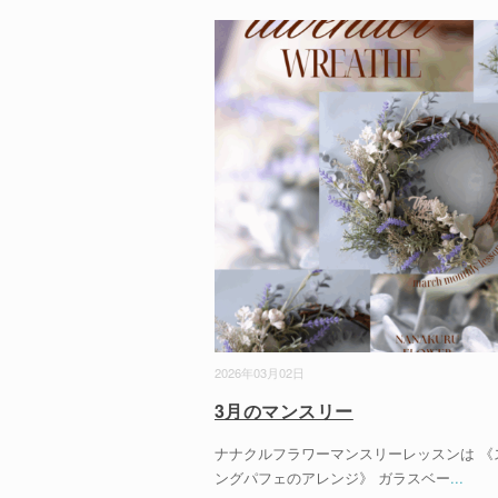
2026年03月02日
3月のマンスリー
ナナクルフラワーマンスリーレッスンは 《
ングパフェのアレンジ》 ガラスベー
...