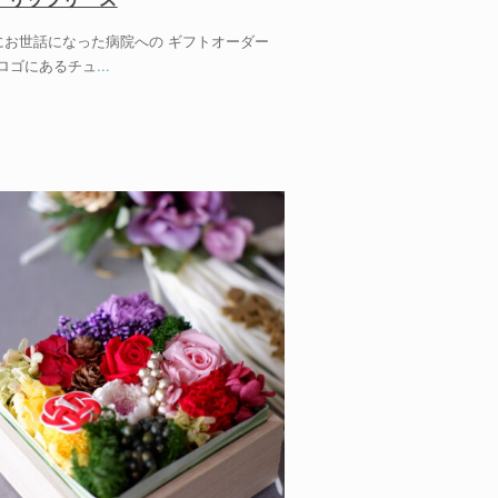
お世話になった病院への ギフトオーダー
ロゴにあるチュ
...