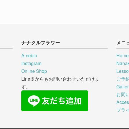
ナナクルフラワー
メニ
Ameblo
Home
Instagram
Nana
Online Shop
Less
Line＠からもお問い合わせいただけま
ご予
す。
Galle
お問
Acces
プラ