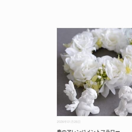
2026年01月26日
春のアレンジメントフラワー