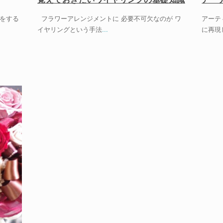
をする
フラワーアレンジメントに 必要不可欠なのが ワ
アーテ
イヤリングという手法
...
に再現