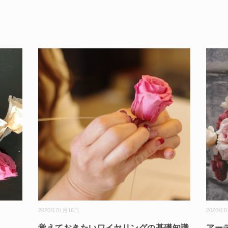
2020年01月16日
2020年
覚えておきたいワイヤリングの基礎知識
アー