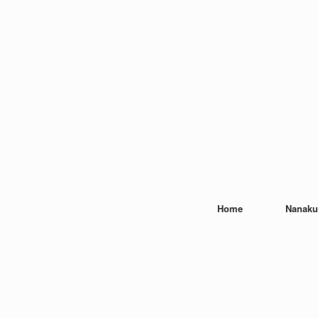
Home
Nanaku