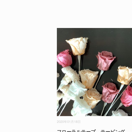
2020年01月18日
フローラルテープ、テーピング