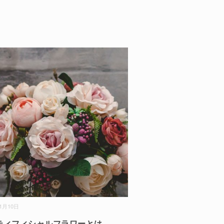
01月10日
ティフィシャルフラワーとは