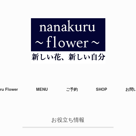
ru Flower
MENU
ご予約
SHOP
お問
お役立ち情報