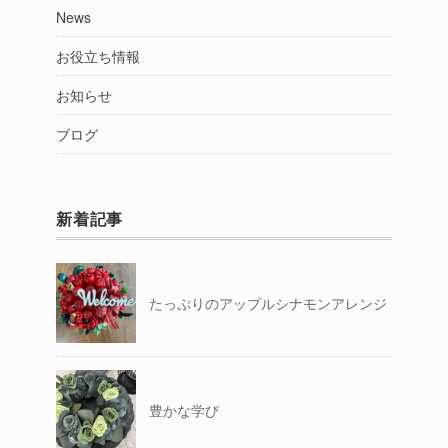
News
お役立ち情報
お知らせ
ブログ
新着記事
たっぷりのアップルシナモンアレンジ
豊かな学び