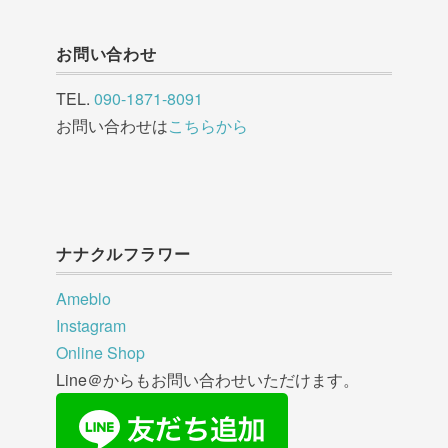
お問い合わせ
TEL.
090-1871-8091
お問い合わせは
こちらから
ナナクルフラワー
Ameblo
Instagram
Online Shop
Line＠からもお問い合わせいただけます。