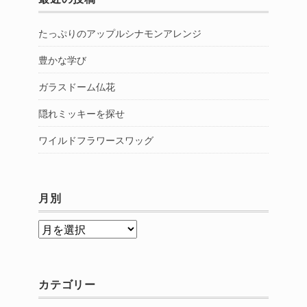
たっぷりのアップルシナモンアレンジ
豊かな学び
ガラスドーム仏花
隠れミッキーを探せ
ワイルドフラワースワッグ
月別
月
別
カテゴリー