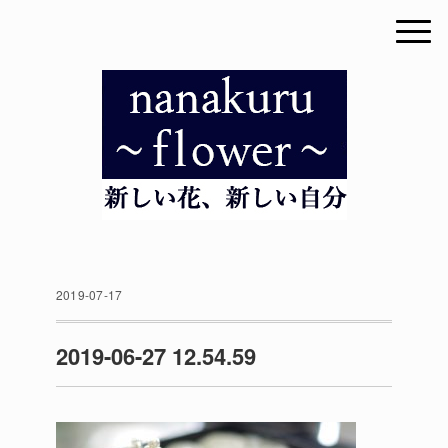
2019-07-17
2019-06-27 12.54.59