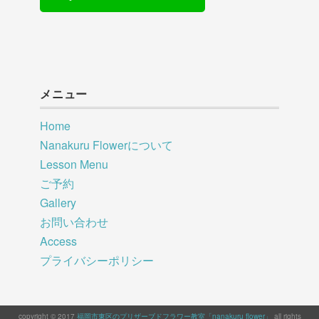
メニュー
Home
Nanakuru Flowerについて
Lesson Menu
ご予約
Gallery
お問い合わせ
Access
プライバシーポリシー
copyright © 2017
福岡市東区のプリザーブドフラワー教室「nanakuru flower」
all rights