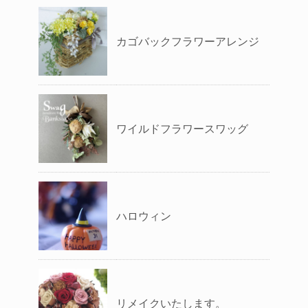
カゴバックフラワーアレンジ
ワイルドフラワースワッグ
ハロウィン
リメイクいたします。