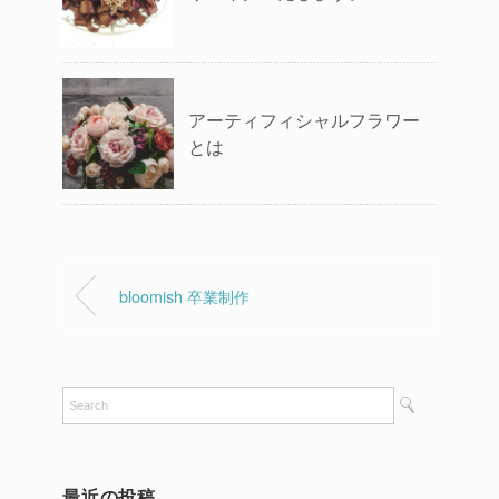
アーティフィシャルフラワー
とは
bloomish 卒業制作
最近の投稿