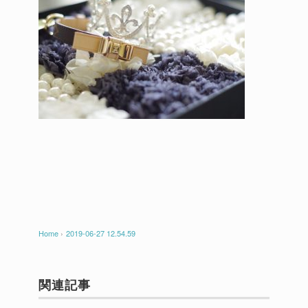
Home
›
2019-06-27 12.54.59
関連記事