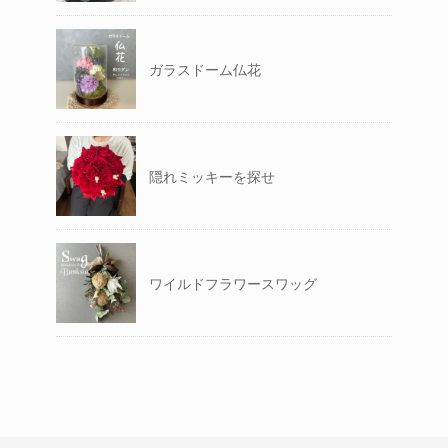
ガラスドーム仏花
隠れミッキーを探せ
ワイルドフラワースワッグ