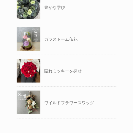
豊かな学び
ガラスドーム仏花
隠れミッキーを探せ
ワイルドフラワースワッグ