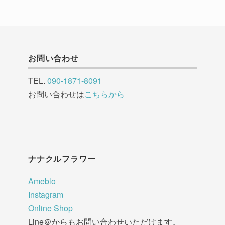
お問い合わせ
TEL.
090-1871-8091
お問い合わせは
こちらから
ナナクルフラワー
Ameblo
Instagram
Online Shop
Line＠からもお問い合わせいただけます。