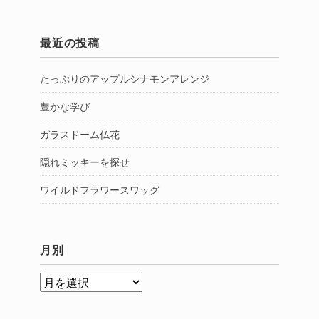
最近の投稿
たっぷりのアップルシナモンアレンジ
豊かな学び
ガラスドーム仏花
隠れミッキーを探せ
ワイルドフラワースワッグ
月別
月
別