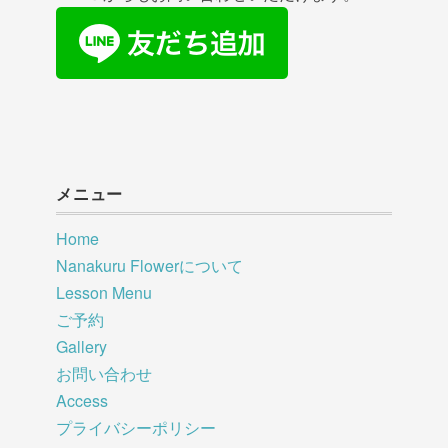
メニュー
Home
Nanakuru Flowerについて
Lesson Menu
ご予約
Gallery
お問い合わせ
Access
プライバシーポリシー