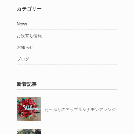
カテゴリー
News
お役立ち情報
お知らせ
ブログ
新着記事
たっぷりのアップルシナモンアレンジ