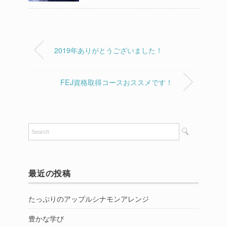
2019年ありがとうございました！
FEJ資格取得コースおススメです！
最近の投稿
たっぷりのアップルシナモンアレンジ
豊かな学び