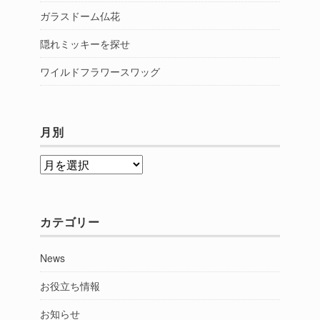
ガラスドーム仏花
隠れミッキーを探せ
ワイルドフラワースワッグ
月別
月
別
カテゴリー
News
お役立ち情報
お知らせ