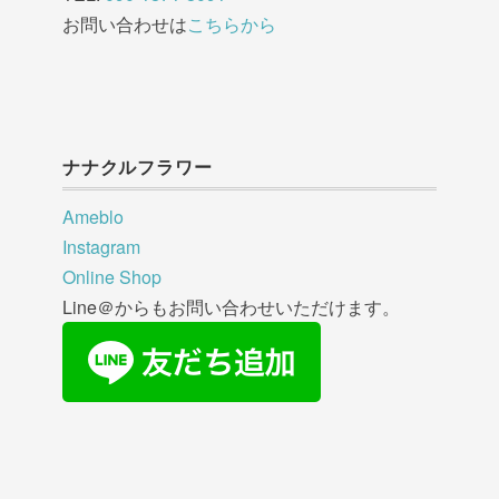
お問い合わせは
こちらから
ナナクルフラワー
Ameblo
Instagram
Online Shop
Line＠からもお問い合わせいただけます。