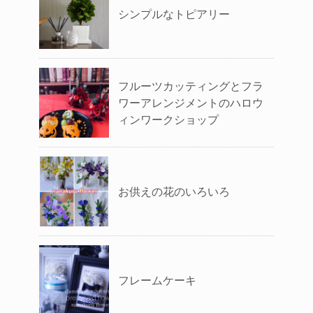
シンプルなトピアリー
フルーツカッティングとフラ
ワーアレンジメントのハロウ
ィンワークショップ
お供えの花のいろいろ
フレームケーキ