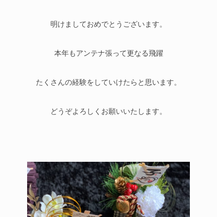
明けましておめでとうございます。
本年もアンテナ張って更なる飛躍
たくさんの経験をしていけたらと思います。
どうぞよろしくお願いいたします。