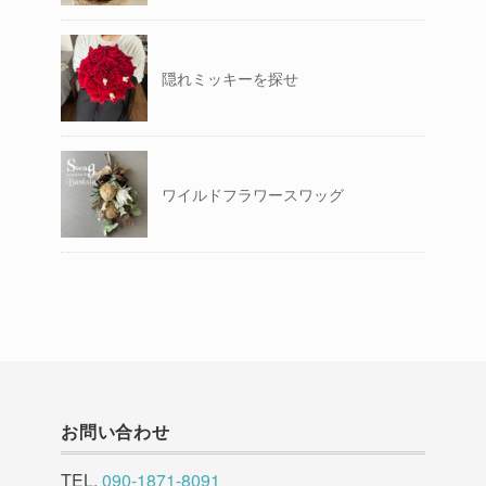
隠れミッキーを探せ
ワイルドフラワースワッグ
お問い合わせ
TEL.
090-1871-8091