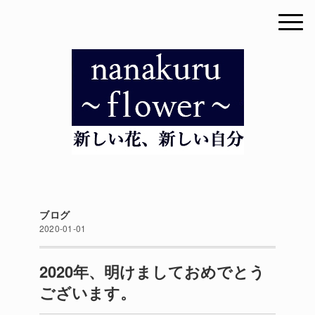
ブログ
2020-01-01
2020年、明けましておめでとう
ございます。