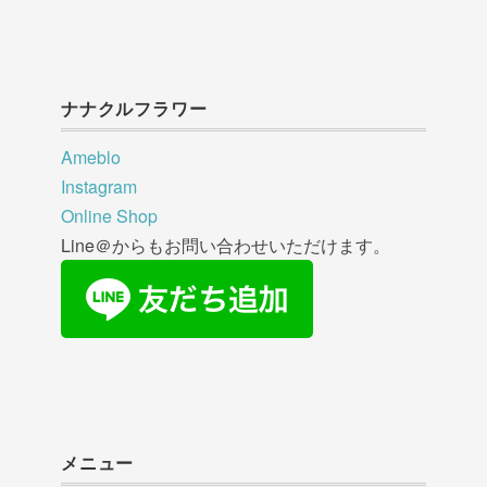
ナナクルフラワー
Ameblo
Instagram
Online Shop
Line＠からもお問い合わせいただけます。
メニュー