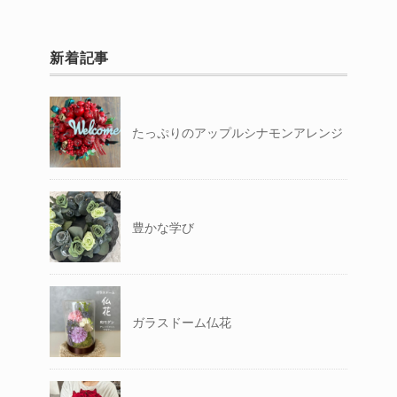
新着記事
たっぷりのアップルシナモンアレンジ
豊かな学び
ガラスドーム仏花