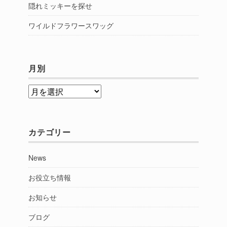
隠れミッキーを探せ
ワイルドフラワースワッグ
月別
月
別
カテゴリー
News
お役立ち情報
お知らせ
ブログ