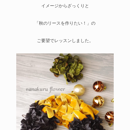
イメージからざっくりと
「秋のリースを作りたい！」の
ご要望でレッスンしました。