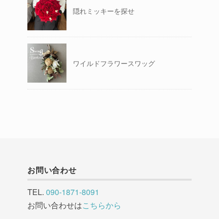
隠れミッキーを探せ
ワイルドフラワースワッグ
お問い合わせ
TEL.
090-1871-8091
お問い合わせは
こちらから