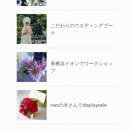
こだわりのウエディングブー
ケ
香椎浜イオンでワークショッ
プ
nanの木さんでdisplaysale