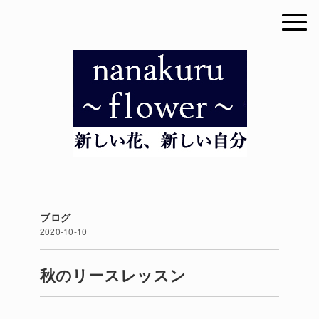
ブログ
2020-10-10
秋のリースレッスン