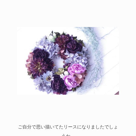
ご自分で思い描いてたリースになりましたでしょ
うか。