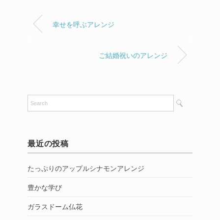
幸せを呼ぶアレンジ
ご結婚祝いのアレンジ
最近の投稿
たっぷりのアップルシナモンアレンジ
豊かな学び
ガラスドーム仏花