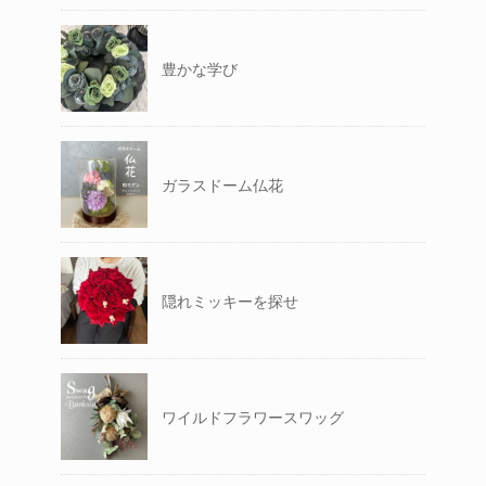
豊かな学び
ガラスドーム仏花
隠れミッキーを探せ
ワイルドフラワースワッグ