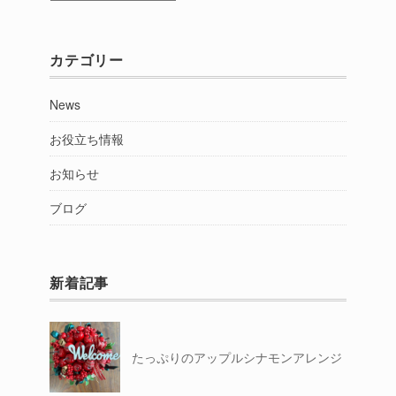
別
カテゴリー
News
お役立ち情報
お知らせ
ブログ
新着記事
たっぷりのアップルシナモンアレンジ