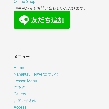
Online Shop
Line＠からもお問い合わせいただけます。
メニュー
Home
Nanakuru Flowerについて
Lesson Menu
ご予約
Gallery
お問い合わせ
Access