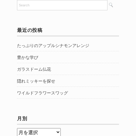
最近の投稿
たっぷりのアップルシナモンアレンジ
豊かな学び
ガラスドーム仏花
隠れミッキーを探せ
ワイルドフラワースワッグ
月別
月