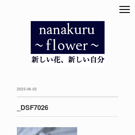
2025-06-02
_DSF7026