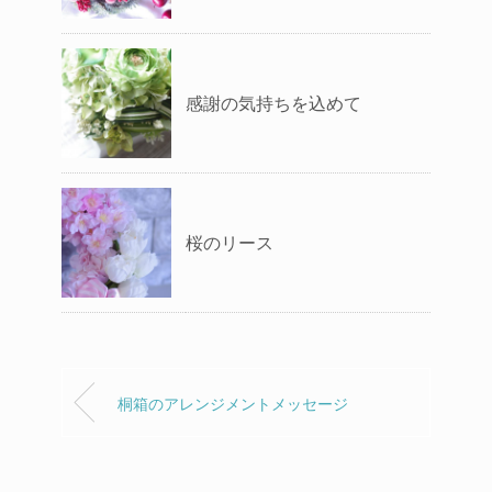
感謝の気持ちを込めて
桜のリース
桐箱のアレンジメントメッセージ