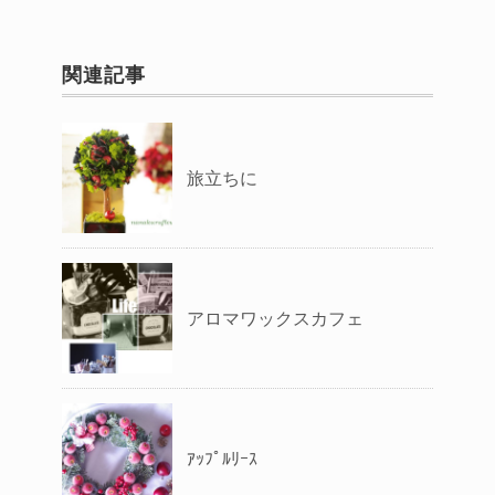
関連記事
旅立ちに
アロマワックスカフェ
ｱｯﾌﾟﾙﾘｰｽ