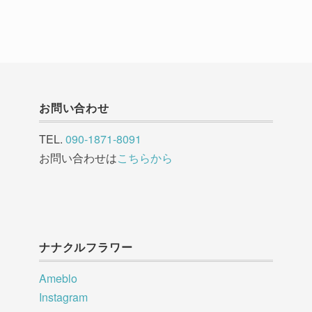
お問い合わせ
TEL.
090-1871-8091
お問い合わせは
こちらから
ナナクルフラワー
Ameblo
Instagram