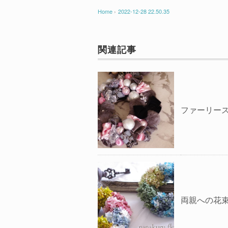
Home
›
2022-12-28 22.50.35
関連記事
ファーリー
両親への花