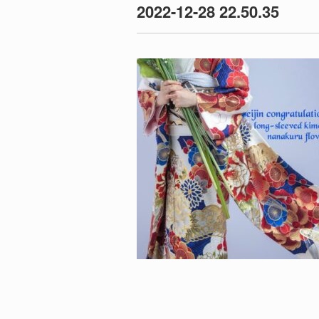
2022-12-28 22.50.35