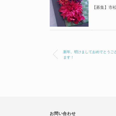
【募集】市
新年、明けましておめでとうご
ます！
お問い合わせ