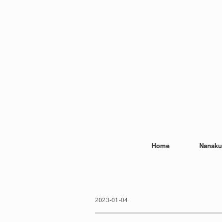
Home
Nanaku
2023-01-04