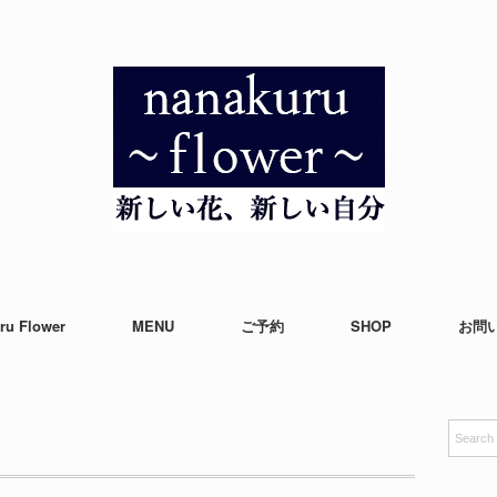
ru Flower
MENU
ご予約
SHOP
お問