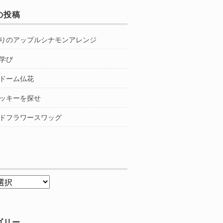
の投稿
りのアップルシナモンアレンジ
学び
ドーム仏花
ッキーを探せ
ドフラワースワッグ
ゴリー