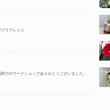
h ゼブラアレンジ
福岡でのワークショップありがとうございました。