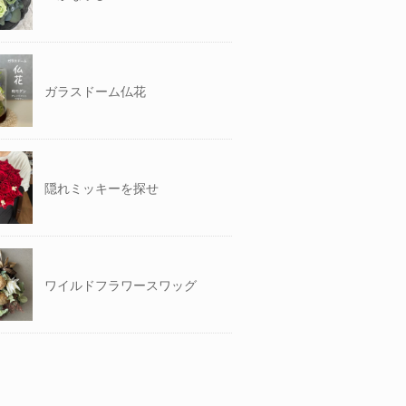
ガラスドーム仏花
隠れミッキーを探せ
ワイルドフラワースワッグ