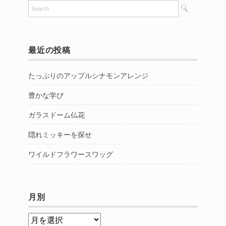
最近の投稿
たっぷりのアップルシナモンアレンジ
豊かな学び
ガラスドーム仏花
隠れミッキーを探せ
ワイルドフラワースワッグ
月別
月