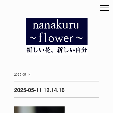
2025-05-14
2025-05-11 12.14.16