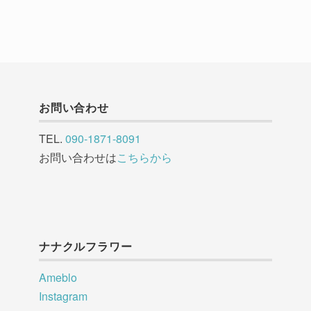
お問い合わせ
TEL.
090-1871-8091
お問い合わせは
こちらから
ナナクルフラワー
Ameblo
Instagram