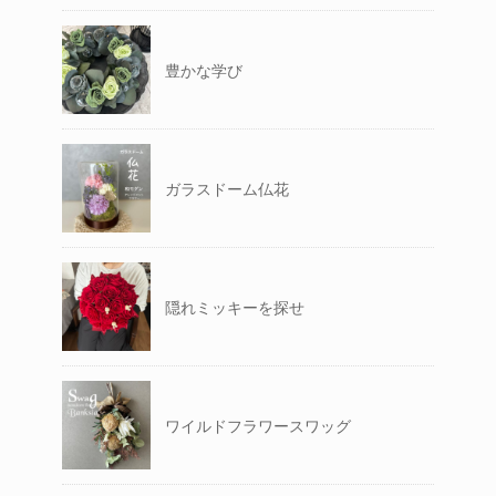
豊かな学び
ガラスドーム仏花
隠れミッキーを探せ
ワイルドフラワースワッグ