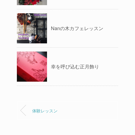
Nanの木カフェレッスン
幸を呼び込む正月飾り
体験レッスン