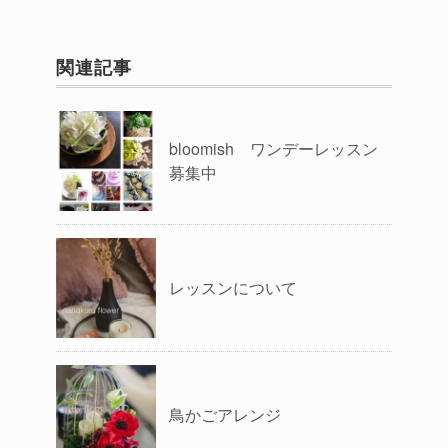
関連記事
bloomish ワンデーレッスン
募集中
レッスンについて
鳥かごアレンジ