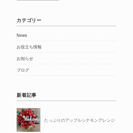
別
カテゴリー
News
お役立ち情報
お知らせ
ブログ
新着記事
たっぷりのアップルシナモンアレンジ