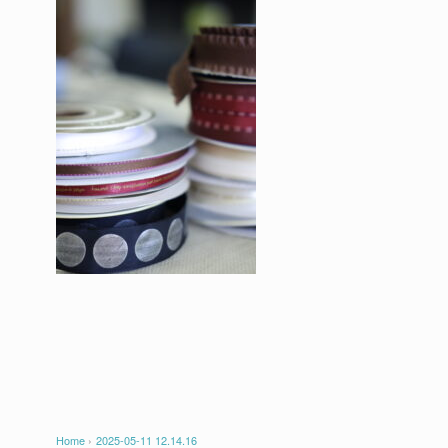
Home
›
2025-05-11 12.14.16