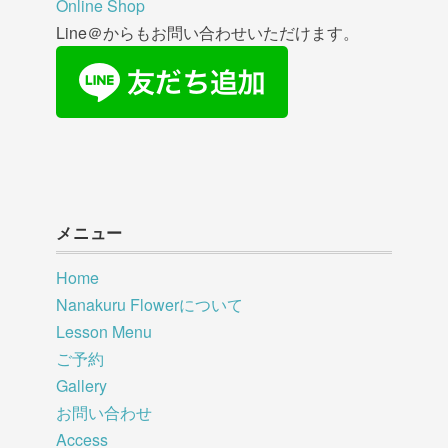
Online Shop
Line＠からもお問い合わせいただけます。
メニュー
Home
Nanakuru Flowerについて
Lesson Menu
ご予約
Gallery
お問い合わせ
Access