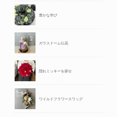
豊かな学び
ガラスドーム仏花
隠れミッキーを探せ
ワイルドフラワースワッグ