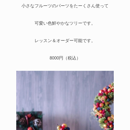
小さなフルーツのパーツをたーくさん使って
可愛い色鮮やかなツリーです。
レッスン＆オーダー可能です。
8000円（税込）