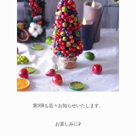
第3弾も近々お知らせいたします。
お楽しみに♪