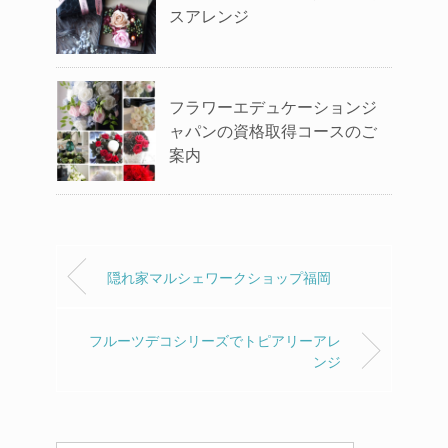
スアレンジ
フラワーエデュケーションジ
ャパンの資格取得コースのご
案内
隠れ家マルシェワークショップ福岡
フルーツデコシリーズでトピアリーアレ
ンジ