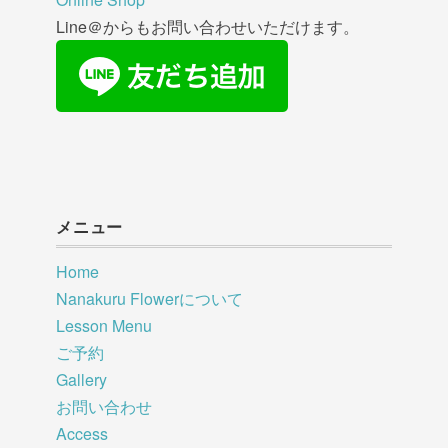
Line＠からもお問い合わせいただけます。
メニュー
Home
Nanakuru Flowerについて
Lesson Menu
ご予約
Gallery
お問い合わせ
Access