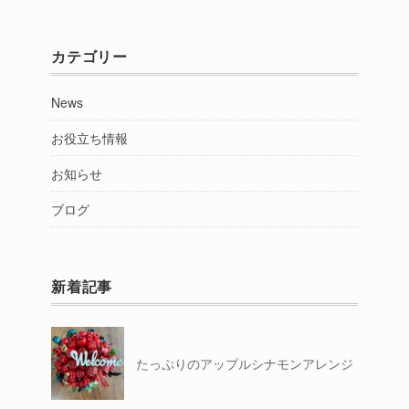
別
カテゴリー
News
お役立ち情報
お知らせ
ブログ
新着記事
たっぷりのアップルシナモンアレンジ