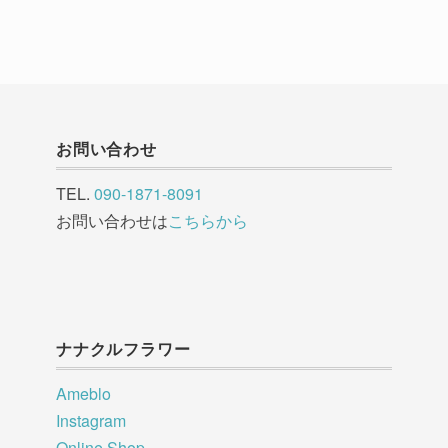
お問い合わせ
TEL.
090-1871-8091
お問い合わせは
こちらから
ナナクルフラワー
Ameblo
Instagram
Online Shop