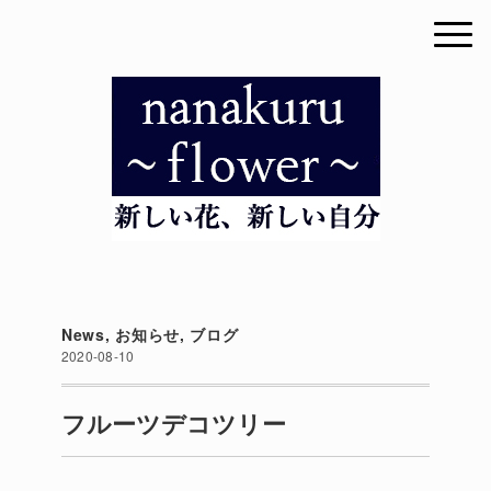
News
,
お知らせ
,
ブログ
2020-08-10
フルーツデコツリー