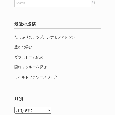
最近の投稿
たっぷりのアップルシナモンアレンジ
豊かな学び
ガラスドーム仏花
隠れミッキーを探せ
ワイルドフラワースワッグ
月別
月