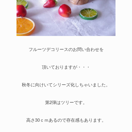
フルーツデコリースのお問い合わせを
頂いておりますが・・・
秋冬に向けいてシリーズ化しちゃいました。
第2弾はツリーです。
高さ30ｃｍあるので存在感もあります。